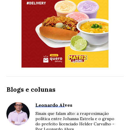
Blogs e colunas
Leonardo Alves
Sinais que falam alto: a reaproximação
política entre Johanna Estrela e o grupo
do prefeito licenciado Helder Carvalho -
Por Leonardo Alves