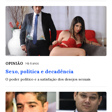
OPINIÃO
Há 6 anos
Sexo, política e decadência
O poder político e a satisfação dos desejos sexuais