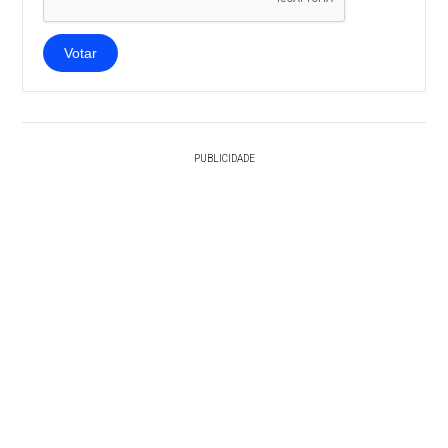
Votar
PUBLICIDADE