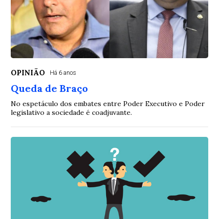
OPINIÃO
Há 6 anos
Queda de Braço
No espetáculo dos embates entre Poder Executivo e Poder
legislativo a sociedade é coadjuvante.