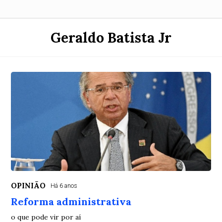
Geraldo Batista Jr
OPINIÃO
Há 6 anos
Reforma administrativa
o que pode vir por aí