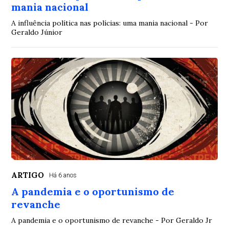
mania nacional
A influência política nas polícias: uma mania nacional - Por
Geraldo Júnior
ARTIGO
Há 6 anos
A pandemia e o oportunismo de
revanche
A pandemia e o oportunismo de revanche - Por Geraldo Jr