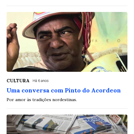
CULTURA
Há 6 anos
Uma conversa com Pinto do Acordeon
Por amor às tradições nordestinas.