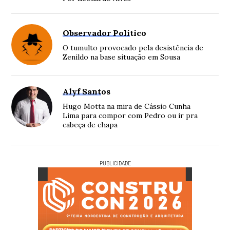
Observador Político
O tumulto provocado pela desistência de
Zenildo na base situação em Sousa
Alyf Santos
Hugo Motta na mira de Cássio Cunha
Lima para compor com Pedro ou ir pra
cabeça de chapa
PUBLICIDADE