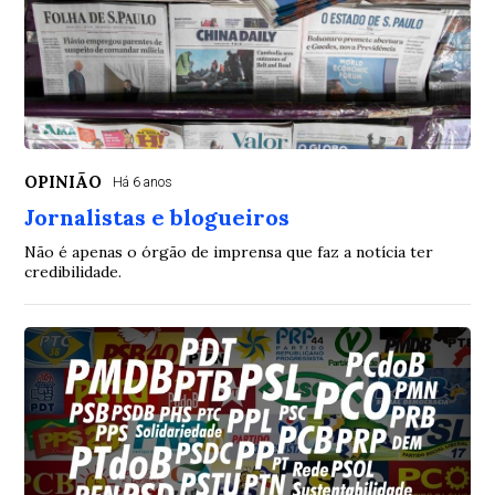
OPINIÃO
Há 6 anos
Jornalistas e blogueiros
Não é apenas o órgão de imprensa que faz a notícia ter
credibilidade.