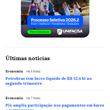
Últimas notícias
Economia
Há 6 horas
Petrobras tem lucro líquido de R$ 52,4 bi no
segundo trimestre
Economia
Há 7 horas
Pix amplia participação nos pagamentos em bares