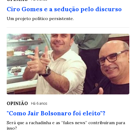
Ciro Gomes e a sedução pelo discurso
Um projeto político persistente.
OPINIÃO
Há 6 anos
"Como Jair Bolsonaro foi eleito"?
Será que a rachadinha e as “fakes news” contribuíram para
isso?