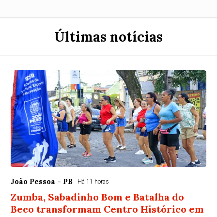
Últimas notícias
João Pessoa - PB
Há 11 horas
Zumba, Sabadinho Bom e Batalha do
Beco transformam Centro Histórico em