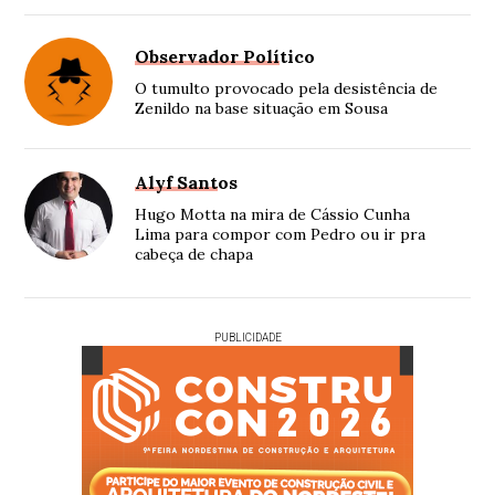
Observador Político
O tumulto provocado pela desistência de
Zenildo na base situação em Sousa
Alyf Santos
Hugo Motta na mira de Cássio Cunha
Lima para compor com Pedro ou ir pra
cabeça de chapa
PUBLICIDADE