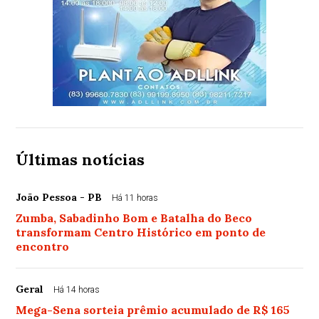
Últimas notícias
João Pessoa - PB
Há 11 horas
Zumba, Sabadinho Bom e Batalha do Beco
transformam Centro Histórico em ponto de
encontro
Geral
Há 14 horas
Mega-Sena sorteia prêmio acumulado de R$ 165