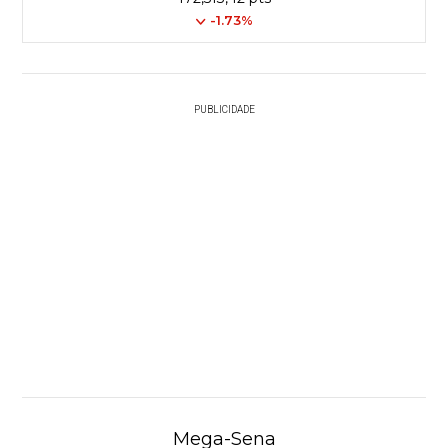
-1.73%
PUBLICIDADE
Mega-Sena