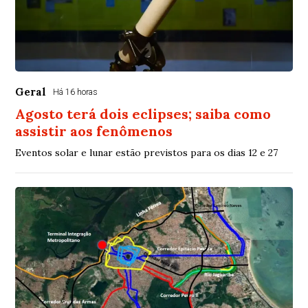
Geral
Há 16 horas
Agosto terá dois eclipses; saiba como
assistir aos fenômenos
Eventos solar e lunar estão previstos para os dias 12 e 27