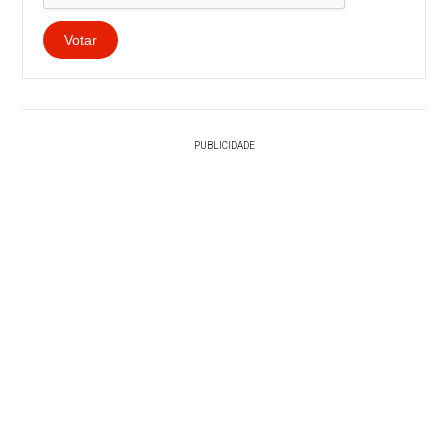
Votar
PUBLICIDADE