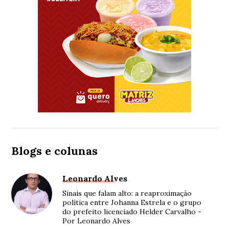
Blogs e colunas
Leonardo Alves
Sinais que falam alto: a reaproximação
política entre Johanna Estrela e o grupo
do prefeito licenciado Helder Carvalho -
Por Leonardo Alves