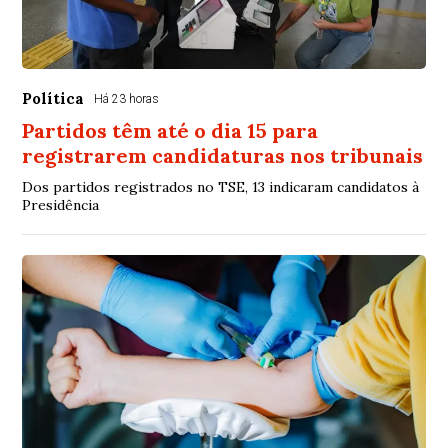
Política
Há 23 horas
Partidos têm até o dia 15 para
registrarem candidaturas nos tribunais
Dos partidos registrados no TSE, 13 indicaram candidatos à
Presidência