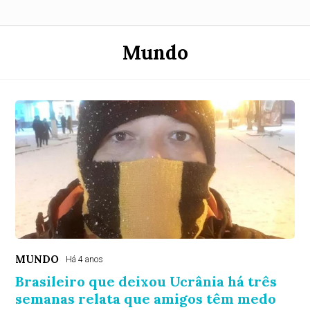
Mundo
MUNDO
Há 4 anos
Brasileiro que deixou Ucrânia há três
semanas relata que amigos têm medo