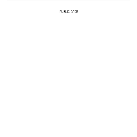
PUBLICIDADE