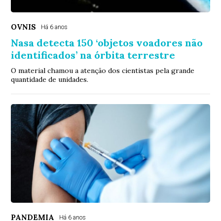
OVNIS
Há 6 anos
Nasa detecta 150 ‘objetos voadores não
identificados’ na órbita terrestre
O material chamou a atenção dos cientistas pela grande
quantidade de unidades.
PANDEMIA
Há 6 anos