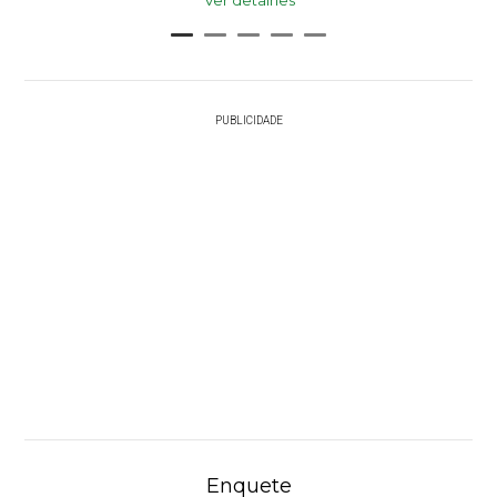
Ver detalhes
PUBLICIDADE
Enquete