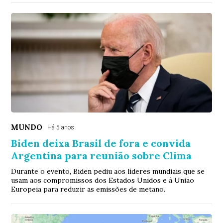
MUNDO
Há 5 anos
Biden deixa Brasil de fora e convida
Argentina para reunião sobre Clima
Durante o evento, Biden pediu aos líderes mundiais que se
usam aos compromissos dos Estados Unidos e à União
Europeia para reduzir as emissões de metano.