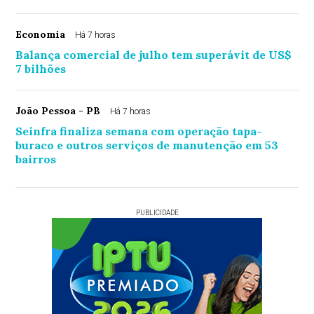
Economia
Há 7 horas
Balança comercial de julho tem superávit de US$
7 bilhões
João Pessoa - PB
Há 7 horas
Seinfra finaliza semana com operação tapa-
buraco e outros serviços de manutenção em 53
bairros
PUBLICIDADE