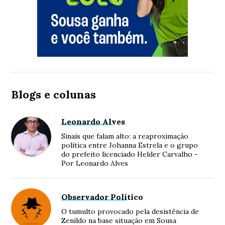
Blogs e colunas
Leonardo Alves
Sinais que falam alto: a reaproximação
política entre Johanna Estrela e o grupo
do prefeito licenciado Helder Carvalho -
Por Leonardo Alves
Observador Político
O tumulto provocado pela desistência de
Zenildo na base situação em Sousa