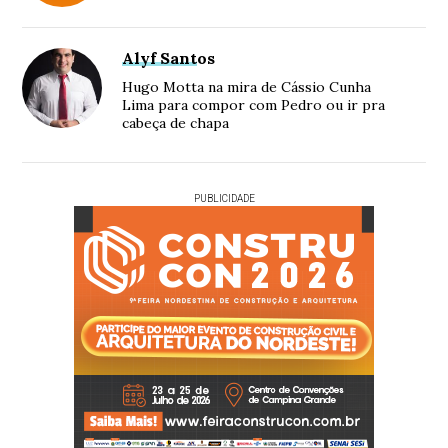
Alyf Santos
Hugo Motta na mira de Cássio Cunha
Lima para compor com Pedro ou ir pra
cabeça de chapa
PUBLICIDADE