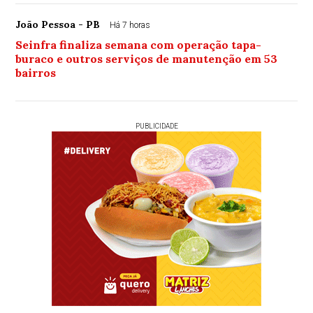
João Pessoa - PB
Há 7 horas
Seinfra finaliza semana com operação tapa-
buraco e outros serviços de manutenção em 53
bairros
PUBLICIDADE