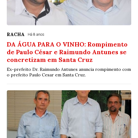
RACHA
Há 8 anos
DA ÁGUA PARA O VINHO: Rompimento
de Paulo César e Raimundo Antunes se
concretizam em Santa Cruz
Ex-prefeito Dr. Raimundo Antunes anuncia rompimento com
o prefeito Paulo Cesar em Santa Cruz.