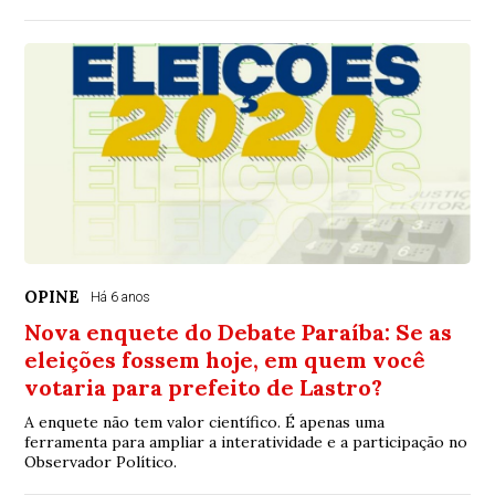
OPINE
Há 6 anos
Nova enquete do Debate Paraíba: Se as
eleições fossem hoje, em quem você
votaria para prefeito de Lastro?
A enquete não tem valor científico. É apenas uma
ferramenta para ampliar a interatividade e a participação no
Observador Político.