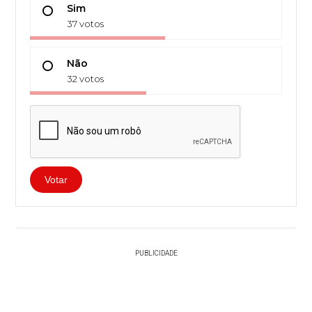
Sim
37 votos
Não
32 votos
Votar
PUBLICIDADE