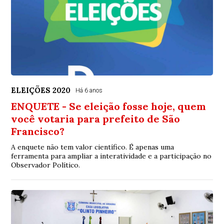
ELEIÇÕES 2020
Há 6 anos
ENQUETE - Se eleição fosse hoje, quem
você votaria para prefeito de São
Francisco?
A enquete não tem valor científico. É apenas uma
ferramenta para ampliar a interatividade e a participação no
Observador Político.