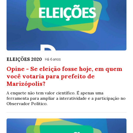
ELEIÇÕES 2020
Há 6 anos
Opine - Se eleição fosse hoje, em quem
você votaria para prefeito de
Marizópolis?
A enquete não tem valor científico. É apenas uma
ferramenta para ampliar a interatividade e a participação no
Observador Político.