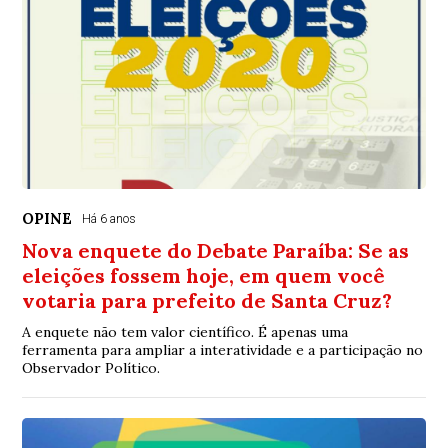
OPINE
Há 6 anos
Nova enquete do Debate Paraíba: Se as
eleições fossem hoje, em quem você
votaria para prefeito de Santa Cruz?
A enquete não tem valor científico. É apenas uma
ferramenta para ampliar a interatividade e a participação no
Observador Político.