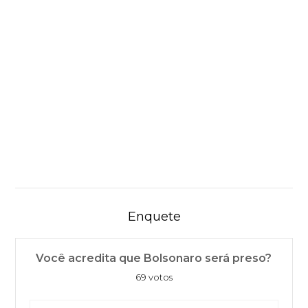
Enquete
Você acredita que Bolsonaro será preso?
69 votos