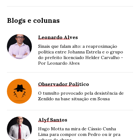
Blogs e colunas
Leonardo Alves
Sinais que falam alto: a reaproximação
política entre Johanna Estrela e o grupo
do prefeito licenciado Helder Carvalho -
Por Leonardo Alves
Observador Político
O tumulto provocado pela desistência de
Zenildo na base situação em Sousa
Alyf Santos
Hugo Motta na mira de Cássio Cunha
Lima para compor com Pedro ou ir pra