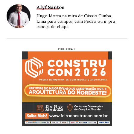
Alyf Santos
Hugo Motta na mira de Cássio Cunha
Lima para compor com Pedro ou ir pra
cabeça de chapa
PUBLICIDADE