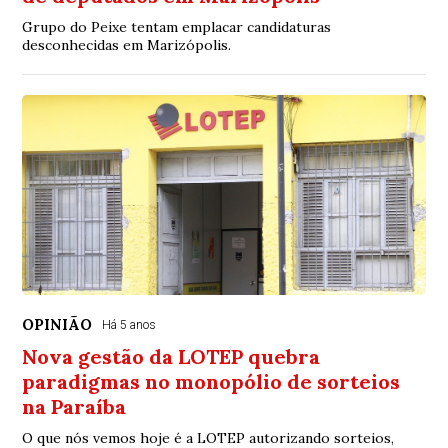
Grupo do Peixe tentam emplacar candidaturas
desconhecidas em Marizópolis.
OPINIÃO
Há 5 anos
Nova gestão da LOTEP quebra
paradigmas no monopólio de sorteios
na Paraíba
O que nós vemos hoje é a LOTEP autorizando sorteios,