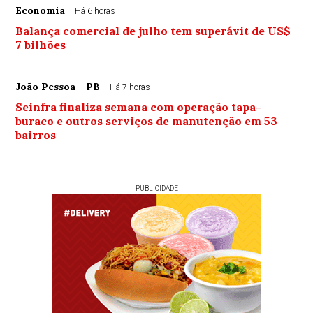
Economia
Há 6 horas
Balança comercial de julho tem superávit de US$
7 bilhões
João Pessoa - PB
Há 7 horas
Seinfra finaliza semana com operação tapa-
buraco e outros serviços de manutenção em 53
bairros
PUBLICIDADE