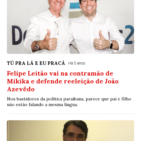
TÚ PRA LÁ E EU PRACÁ
Há 5 anos
Felipe Leitão vai na contramão de
Mikika e defende reeleição de João
Azevêdo
Nos bastidores da política paraibana, parece que pai e filho
não estão falando a mesma língua.