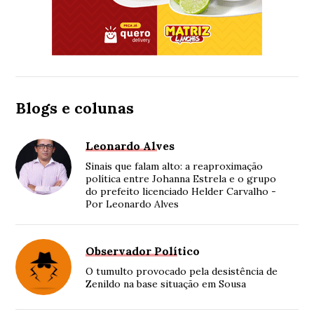
Blogs e colunas
Leonardo Alves
Sinais que falam alto: a reaproximação
política entre Johanna Estrela e o grupo
do prefeito licenciado Helder Carvalho -
Por Leonardo Alves
Observador Político
O tumulto provocado pela desistência de
Zenildo na base situação em Sousa