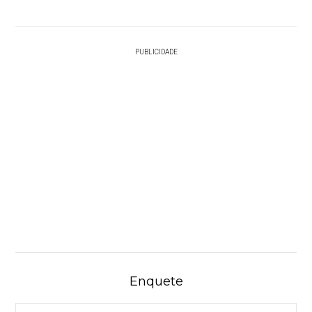
PUBLICIDADE
Enquete