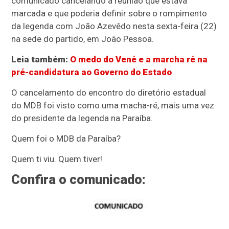
comunicado cancelando a reunião que estava
marcada e que poderia definir sobre o rompimento
da legenda com João Azevêdo nesta sexta-feira (22)
na sede do partido, em João Pessoa.
Leia também:
O medo do Vené e a marcha ré na
pré-candidatura ao Governo do Estado
O cancelamento do encontro do diretório estadual
do MDB foi visto como uma macha-ré, mais uma vez
do presidente da legenda na Paraíba.
Quem foi o MDB da Paraíba?
Quem ti viu. Quem tiver!
Confira o comunicado: