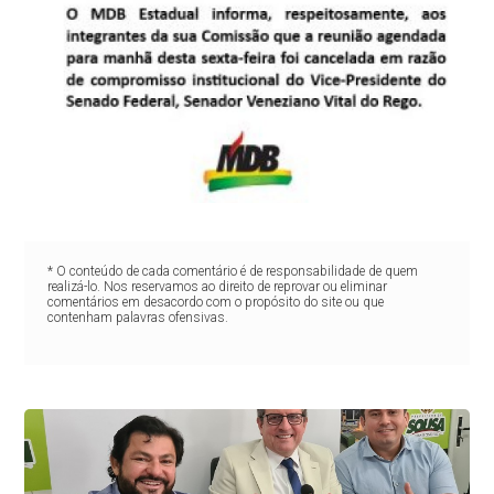
* O conteúdo de cada comentário é de responsabilidade de quem
realizá-lo. Nos reservamos ao direito de reprovar ou eliminar
comentários em desacordo com o propósito do site ou que
contenham palavras ofensivas.