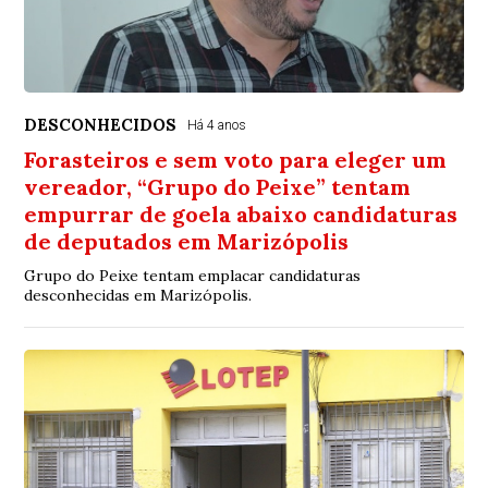
DESCONHECIDOS
Há 4 anos
Forasteiros e sem voto para eleger um
vereador, “Grupo do Peixe” tentam
empurrar de goela abaixo candidaturas
de deputados em Marizópolis
Grupo do Peixe tentam emplacar candidaturas
desconhecidas em Marizópolis.