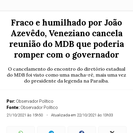
Fraco e humilhado por João
Azevêdo, Veneziano cancela
reunião do MDB que poderia
romper com o governador
O cancelamento do encontro do diretório estadual
do MDB foi visto como uma macha-ré, mais uma vez
do presidente da legenda na Paraíba.
Por:
Observador Político
Fonte:
Observador Político
21/10/2021 às 15h50
Atualizada em 22/10/2021 às 13h33