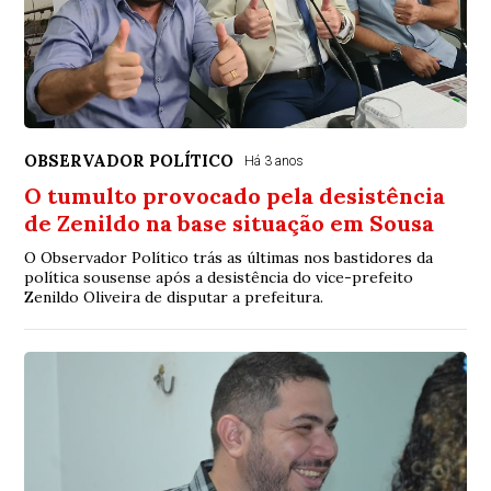
OBSERVADOR POLÍTICO
Há 3 anos
O tumulto provocado pela desistência
de Zenildo na base situação em Sousa
O Observador Político trás as últimas nos bastidores da
política sousense após a desistência do vice-prefeito
Zenildo Oliveira de disputar a prefeitura.