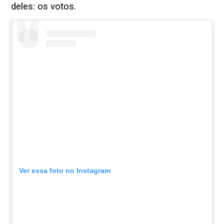
deles: os votos.
Ver essa foto no Instagram