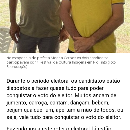
Na companhia da prefeita Magna Gerbas os dois candidatos
participavam do 1º Festival da Cultura Indígena em Rio Tinto (Foto:
Reprodução)
Durante o período eleitoral os candidatos estão
dispostos a fazer quase tudo para poder
conquistar o voto do eleitor. Muitos andam de
jumento, carroça, cantam, dançam, bebem,
beijam qualquer um, apertam a mão de todos, ou
seja, vale tudo para conquistar o voto do eleitor.
Fazendo jus a este roteiro eleitoral, lá estão