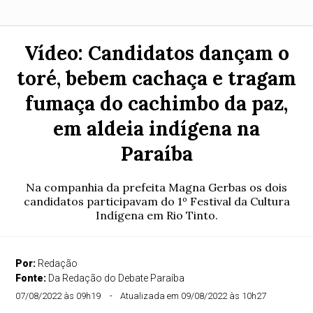
Vídeo: Candidatos dançam o
toré, bebem cachaça e tragam
fumaça do cachimbo da paz,
em aldeia indígena na
Paraíba
Na companhia da prefeita Magna Gerbas os dois
candidatos participavam do 1º Festival da Cultura
Indígena em Rio Tinto.
Por:
Redação
Fonte:
Da Redação do Debate Paraíba
07/08/2022 às 09h19
Atualizada em 09/08/2022 às 10h27