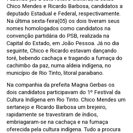
Chico Mendes e Ricardo Barbosa, candidatos a
deputado Estadual e Federal, respectivamente.
Na última sexta-feira(05) os dois tiveram seus
nomes homologados como candidatos na
convenção partidária do PSB, realizada na
Capital do Estado, em João Pessoa. Já no dia
seguinte, Chico e Ricardo estavam dançando
toré, bebendo cachaça e tragando a fumaça do
cachimbo da paz, numa aldeia indígena, no
município de Rio Tinto, litoral paraibano.
Na companhia da prefeita Magna Gerbas os
dois candidatos participavam do 1º Festival da
Cultura Indígena em Rio Tinto. Chico Mendes um
sertanejo e Ricardo Barbosa um brejeiro,
rapidamente se travestiram de índios,
embriagaram-se na cachaça e na fumaça
oferecida pela cultura indígena. Tudo a procura