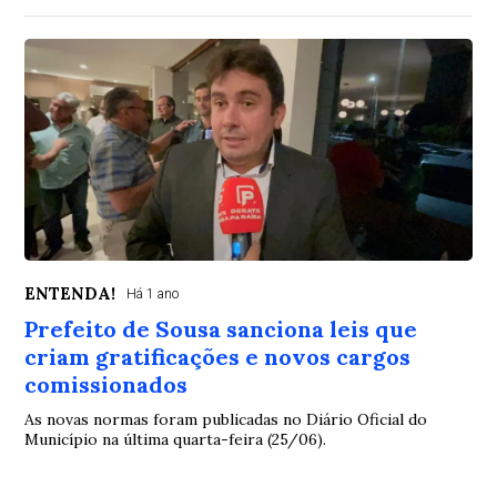
ENTENDA!
Há 1 ano
Prefeito de Sousa sanciona leis que
criam gratificações e novos cargos
comissionados
As novas normas foram publicadas no Diário Oficial do
Município na última quarta-feira (25/06).