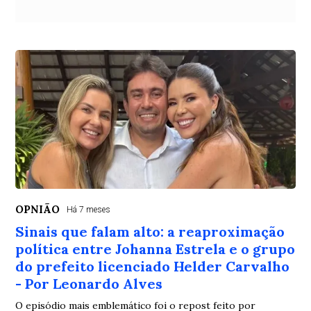
OPNIÃO
Há 7 meses
Sinais que falam alto: a reaproximação
política entre Johanna Estrela e o grupo
do prefeito licenciado Helder Carvalho
- Por Leonardo Alves
O episódio mais emblemático foi o repost feito por