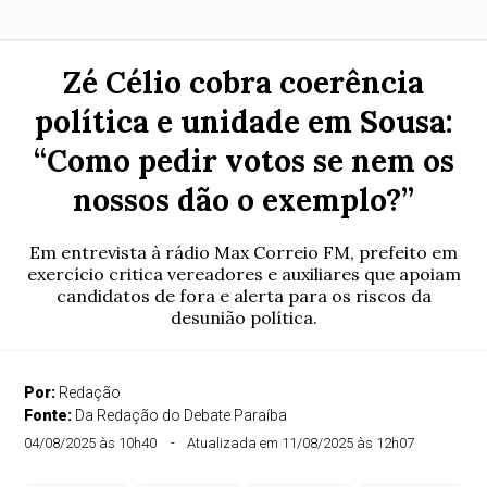
Zé Célio cobra coerência
política e unidade em Sousa:
“Como pedir votos se nem os
nossos dão o exemplo?”
Em entrevista à rádio Max Correio FM, prefeito em
exercício critica vereadores e auxiliares que apoiam
candidatos de fora e alerta para os riscos da
desunião política.
Por:
Redação
Fonte:
Da Redação do Debate Paraíba
04/08/2025 às 10h40
Atualizada em 11/08/2025 às 12h07