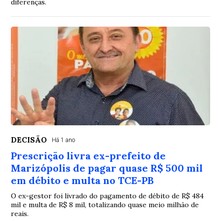
diferenças.
DECISÃO
Há 1 ano
Prescrição livra ex-prefeito de
Marizópolis de pagar quase R$ 500 mil
em débito e multa no TCE-PB
O ex-gestor foi livrado do pagamento de débito de R$ 484
mil e multa de R$ 8 mil, totalizando quase meio milhão de
reais.