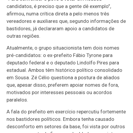
candidatos, é preciso que a gente dê exemplo”,
afirmou, numa crítica direta a pelo menos três
vereadores e auxiliares que, segundo informações de
bastidores, já declararam apoio a candidatos de
outras regiões.
Atualmente, o grupo situacionista tem dois nomes
pré-candidatos: o ex-prefeito Fábio Tyrone para
deputado federal e o deputado Lindolfo Pires para
estadual. Ambos têm histórico político consolidado
em Sousa. Zé Célio questiona a postura de aliados
que, apesar disso, preferem apoiar nomes de fora,
motivados por interesses pessoais ou acordos
paralelos.
A fala do prefeito em exercício repercutiu fortemente
nos bastidores políticos. Embora tenha causado
desconforto em setores da base, foi vista por outros