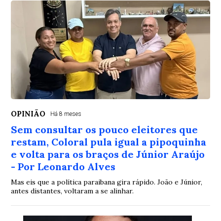
OPINIÃO
Há 8 meses
Sem consultar os pouco eleitores que
restam, Coloral pula igual a pipoquinha
e volta para os braços de Júnior Araújo
- Por Leonardo Alves
Mas eis que a política paraibana gira rápido. João e Júnior,
antes distantes, voltaram a se alinhar.