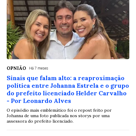
OPNIÃO
Há 7 meses
Sinais que falam alto: a reaproximação
política entre Johanna Estrela e o grupo
do prefeito licenciado Helder Carvalho
- Por Leonardo Alves
O episódio mais emblemático foi o repost feito por
Johanna de uma foto publicada nos storys por uma
assessora do prefeito licenciado.