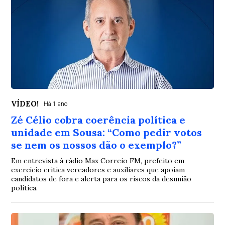
VÍDEO!
Há 1 ano
Zé Célio cobra coerência política e
unidade em Sousa: “Como pedir votos
se nem os nossos dão o exemplo?”
Em entrevista à rádio Max Correio FM, prefeito em
exercício critica vereadores e auxiliares que apoiam
candidatos de fora e alerta para os riscos da desunião
política.