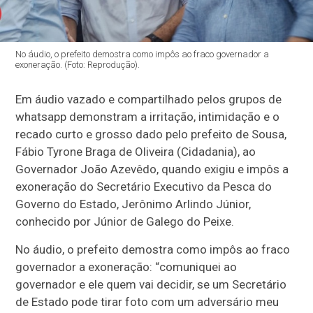
No áudio, o prefeito demostra como impôs ao fraco governador a
exoneração. (Foto: Reprodução).
Em áudio vazado e compartilhado pelos grupos de
whatsapp demonstram a irritação, intimidação e o
recado curto e grosso dado pelo prefeito de Sousa,
Fábio Tyrone Braga de Oliveira (Cidadania), ao
Governador João Azevêdo, quando exigiu e impôs a
exoneração do Secretário Executivo da Pesca do
Governo do Estado, Jerônimo Arlindo Júnior,
conhecido por Júnior de Galego do Peixe.
No áudio, o prefeito demostra como impôs ao fraco
governador a exoneração: “comuniquei ao
governador e ele quem vai decidir, se um Secretário
de Estado pode tirar foto com um adversário meu