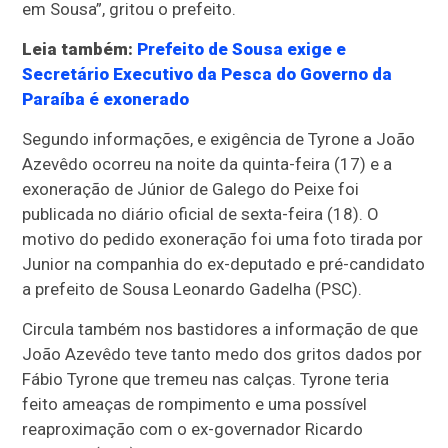
em Sousa”, gritou o prefeito.
Leia também:
Prefeito de Sousa exige e
Secretário Executivo da Pesca do Governo da
Paraíba é exonerado
Segundo informações, e exigência de Tyrone a João
Azevêdo ocorreu na noite da quinta-feira (17) e a
exoneração de Júnior de Galego do Peixe foi
publicada no diário oficial de sexta-feira (18). O
motivo do pedido exoneração foi uma foto tirada por
Junior na companhia do ex-deputado e pré-candidato
a prefeito de Sousa Leonardo Gadelha (PSC).
Circula também nos bastidores a informação de que
João Azevêdo teve tanto medo dos gritos dados por
Fábio Tyrone que tremeu nas calças. Tyrone teria
feito ameaças de rompimento e uma possível
reaproximação com o ex-governador Ricardo