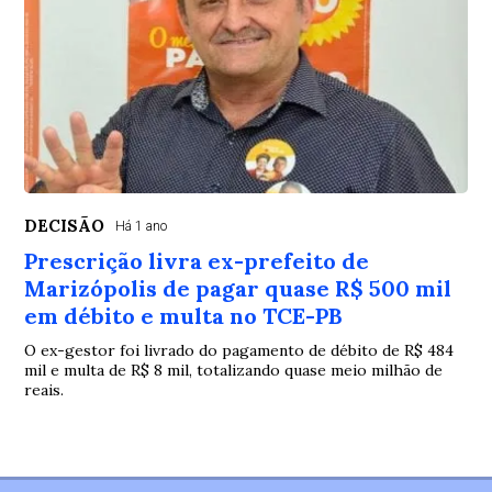
DECISÃO
Há 1 ano
Prescrição livra ex-prefeito de
Marizópolis de pagar quase R$ 500 mil
em débito e multa no TCE-PB
O ex-gestor foi livrado do pagamento de débito de R$ 484
mil e multa de R$ 8 mil, totalizando quase meio milhão de
reais.