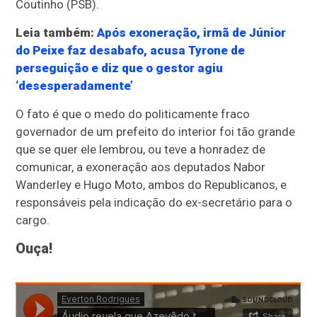
Coutinho (PSB).
Leia também:
Após exoneração, irmã de Júnior
do Peixe faz desabafo, acusa Tyrone de
perseguição e diz que o gestor agiu
‘desesperadamente’
O fato é que o medo do politicamente fraco
governador de um prefeito do interior foi tão grande
que se quer ele lembrou, ou teve a honradez de
comunicar, a exoneração aos deputados Nabor
Wanderley e Hugo Moto, ambos do Republicanos, e
responsáveis pela indicação do ex-secretário para o
cargo.
Ouça!