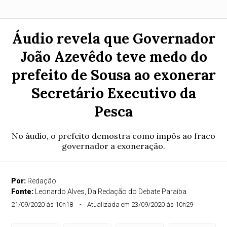
Áudio revela que Governador
João Azevêdo teve medo do
prefeito de Sousa ao exonerar
Secretário Executivo da
Pesca
No áudio, o prefeito demostra como impôs ao fraco
governador a exoneração.
Por:
Redação
Fonte:
Leonardo Alves, Da Redação do Debate Paraíba
21/09/2020 às 10h18
Atualizada em 23/09/2020 às 10h29