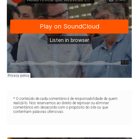
* O conteúdo de cada comentário é de responsabilidade de quem
realizá-lo. Nos reservamos ao direito de reprovar ou eliminar
comentários em desacordo com o propósito do site ou que
contenham palavras ofensivas.