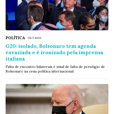
POLÍTICA
Há 5 anos
G20: isolado, Bolsonaro tem agenda
esvaziada e é ironizado pela imprensa
italiana
Falta de encontro bilaterais é sinal de falta de prestígio de
Bolsonaro na cena política internacional