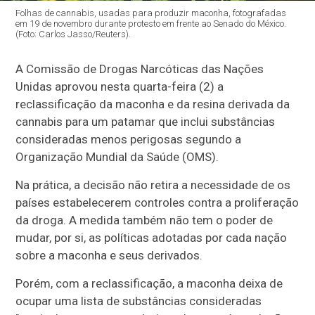
Folhas de cannabis, usadas para produzir maconha, fotografadas
em 19 de novembro durante protesto em frente ao Senado do México.
(Foto: Carlos Jasso/Reuters).
A Comissão de Drogas Narcóticas das Nações
Unidas aprovou nesta quarta-feira (2) a
reclassificação da maconha e da resina derivada da
cannabis para um patamar que inclui substâncias
consideradas menos perigosas segundo a
Organização Mundial da Saúde (OMS).
Na prática, a decisão não retira a necessidade de os
países estabelecerem controles contra a proliferação
da droga. A medida também não tem o poder de
mudar, por si, as políticas adotadas por cada nação
sobre a maconha e seus derivados.
Porém, com a reclassificação, a maconha deixa de
ocupar uma lista de substâncias consideradas