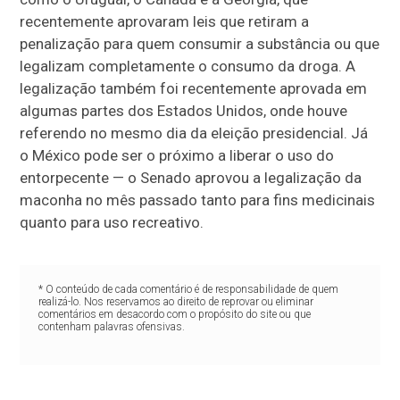
recentemente aprovaram leis que retiram a
penalização para quem consumir a substância ou que
legalizam completamente o consumo da droga. A
legalização também foi recentemente aprovada em
algumas partes dos Estados Unidos, onde houve
referendo no mesmo dia da eleição presidencial. Já
o México pode ser o próximo a liberar o uso do
entorpecente — o Senado aprovou a legalização da
maconha no mês passado tanto para fins medicinais
quanto para uso recreativo.
* O conteúdo de cada comentário é de responsabilidade de quem
realizá-lo. Nos reservamos ao direito de reprovar ou eliminar
comentários em desacordo com o propósito do site ou que
contenham palavras ofensivas.