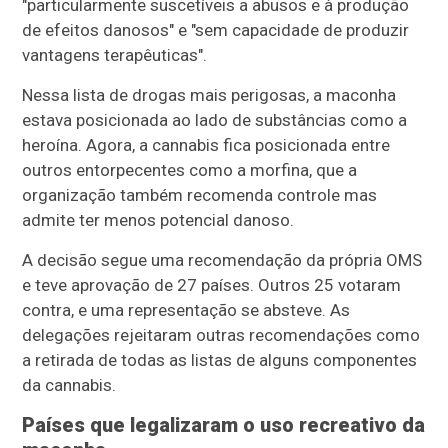
"particularmente suscetíveis a abusos e à produção
de efeitos danosos" e "sem capacidade de produzir
vantagens terapêuticas".
Nessa lista de drogas mais perigosas, a maconha
estava posicionada ao lado de substâncias como a
heroína. Agora, a cannabis fica posicionada entre
outros entorpecentes como a morfina, que a
organização também recomenda controle mas
admite ter menos potencial danoso.
A decisão segue uma recomendação da própria OMS
e teve aprovação de 27 países. Outros 25 votaram
contra, e uma representação se absteve. As
delegações rejeitaram outras recomendações como
a retirada de todas as listas de alguns componentes
da cannabis.
Países que legalizaram o uso recreativo da