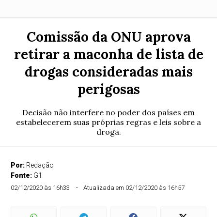
Comissão da ONU aprova
retirar a maconha de lista de
drogas consideradas mais
perigosas
Decisão não interfere no poder dos países em
estabelecerem suas próprias regras e leis sobre a
droga.
Por:
Redação
Fonte:
G1
02/12/2020 às 16h33
Atualizada em 02/12/2020 às 16h57