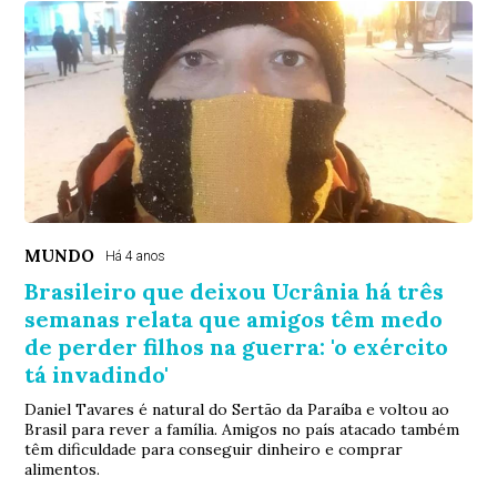
MUNDO
Há 4 anos
Brasileiro que deixou Ucrânia há três
semanas relata que amigos têm medo
de perder filhos na guerra: 'o exército
tá invadindo'
Daniel Tavares é natural do Sertão da Paraíba e voltou ao
Brasil para rever a família. Amigos no país atacado também
têm dificuldade para conseguir dinheiro e comprar
alimentos.