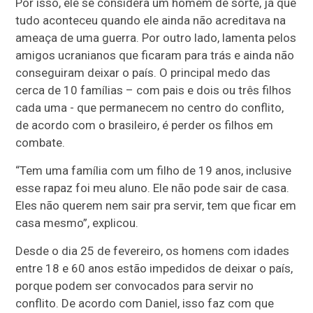
Por isso, ele se considera um homem de sorte, já que
tudo aconteceu quando ele ainda não acreditava na
ameaça de uma guerra. Por outro lado, lamenta pelos
amigos ucranianos que ficaram para trás e ainda não
conseguiram deixar o país. O principal medo das
cerca de 10 famílias – com pais e dois ou três filhos
cada uma - que permanecem no centro do conflito,
de acordo com o brasileiro, é perder os filhos em
combate.
“Tem uma família com um filho de 19 anos, inclusive
esse rapaz foi meu aluno. Ele não pode sair de casa.
Eles não querem nem sair pra servir, tem que ficar em
casa mesmo”, explicou.
Desde o dia 25 de fevereiro, os homens com idades
entre 18 e 60 anos estão impedidos de deixar o país,
porque podem ser convocados para servir no
conflito. De acordo com Daniel, isso faz com que