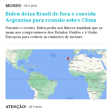
MUNDO
Há 5 anos
Biden deixa Brasil de fora e convida
Argentina para reunião sobre Clima
Durante o evento, Biden pediu aos líderes mundiais que se
usam aos compromissos dos Estados Unidos e à União
Europeia para reduzir as emissões de metano.
ATENÇÃO!
Há 5 anos