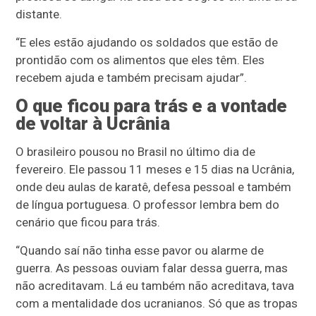
distante.
“E eles estão ajudando os soldados que estão de
prontidão com os alimentos que eles têm. Eles
recebem ajuda e também precisam ajudar”.
O que ficou para trás e a vontade
de voltar à Ucrânia
O brasileiro pousou no Brasil no último dia de
fevereiro. Ele passou 11 meses e 15 dias na Ucrânia,
onde deu aulas de karatê, defesa pessoal e também
de língua portuguesa. O professor lembra bem do
cenário que ficou para trás.
“Quando saí não tinha esse pavor ou alarme de
guerra. As pessoas ouviam falar dessa guerra, mas
não acreditavam. Lá eu também não acreditava, tava
com a mentalidade dos ucranianos. Só que as tropas