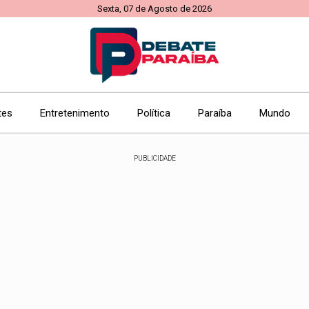
Sexta, 07 de Agosto de 2026
tes
Entretenimento
Política
Paraíba
Mundo
PUBLICIDADE