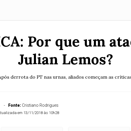
A: Por que um ataq
Julian Lemos?
Após derrota do PT nas urnas, aliados começam as críticas
Fonte:
Cristiano Rodrigues
tualizada em 13/11/2018 às 10h28