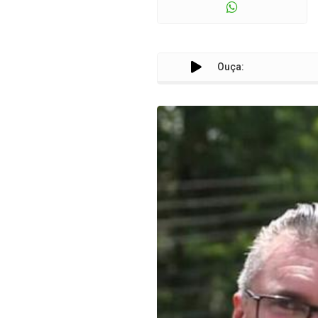
Ouça: