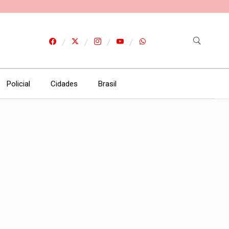
Policial
Cidades
Brasil