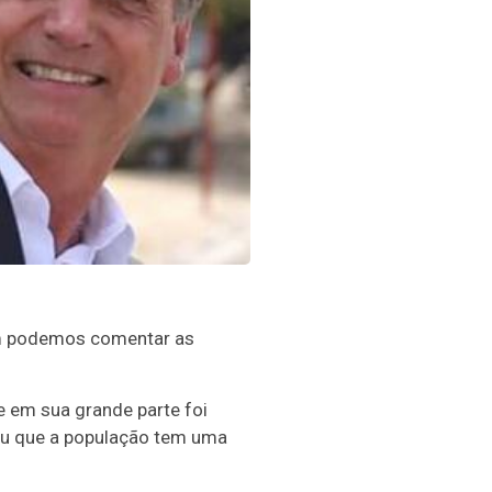
sim podemos comentar as
e em sua grande parte foi
u que a população tem uma