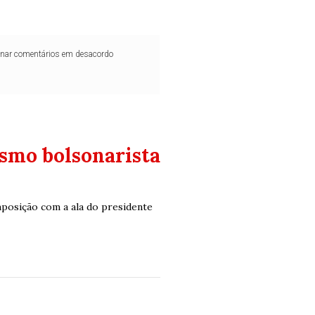
iminar comentários em desacordo
smo bolsonarista
posição com a ala do presidente