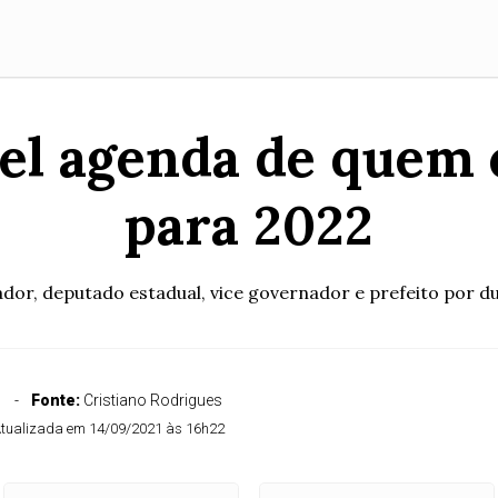
el agenda de quem 
para 2022
ador, deputado estadual, vice governador e prefeito por du
Fonte:
Cristiano Rodrigues
tualizada em 14/09/2021 às 16h22