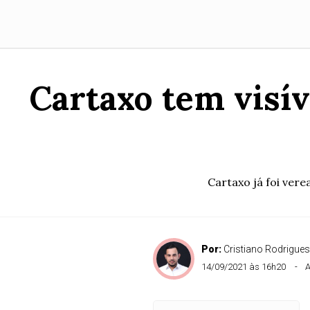
Cartaxo tem visív
Cartaxo já foi vere
Por:
Cristiano Rodrigues
14/09/2021 às 16h20
A