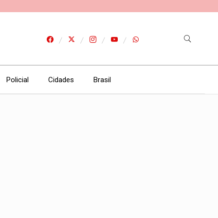
Policial
Cidades
Brasil