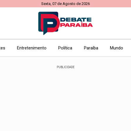
Sexta, 07 de Agosto de 2026
tes
Entretenimento
Política
Paraíba
Mundo
PUBLICIDADE