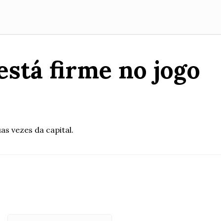
está firme no jogo
as vezes da capital.