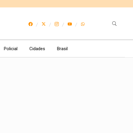
Policial
Cidades
Brasil