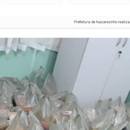
Prefeitura de Nazarezinho realiza entrega d