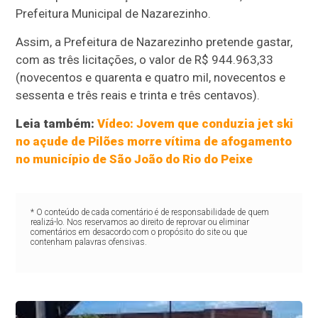
Prefeitura Municipal de Nazarezinho.
Assim, a Prefeitura de Nazarezinho pretende gastar,
com as três licitações, o valor de R$ 944.963,33
(novecentos e quarenta e quatro mil, novecentos e
sessenta e três reais e trinta e três centavos).
Leia também:
Vídeo: Jovem que conduzia jet ski
no açude de Pilões morre vítima de afogamento
no município de São João do Rio do Peixe
* O conteúdo de cada comentário é de responsabilidade de quem
realizá-lo. Nos reservamos ao direito de reprovar ou eliminar
comentários em desacordo com o propósito do site ou que
contenham palavras ofensivas.