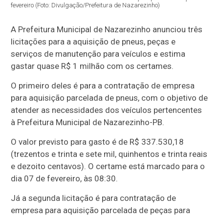
fevereiro (Foto: Divulgação/Prefeitura de Nazarezinho)
A Prefeitura Municipal de Nazarezinho anunciou três
licitações para a aquisição de pneus, peças e
serviços de manutenção para veículos e estima
gastar quase R$ 1 milhão com os certames.
O primeiro deles é para a contratação de empresa
para aquisição parcelada de pneus, com o objetivo de
atender as necessidades dos veículos pertencentes
à Prefeitura Municipal de Nazarezinho-PB.
O valor previsto para gasto é de R$ 337.530,18
(trezentos e trinta e sete mil, quinhentos e trinta reais
e dezoito centavos). O certame está marcado para o
dia 07 de fevereiro, às 08:30.
Já a segunda licitação é para contratação de
empresa para aquisição parcelada de peças para