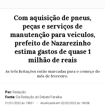
Com aquisição de pneus,
peças e serviços de
manutenção para veículos,
prefeito de Nazarezinho
estima gastos de quase 1
milhão de reais
As três licitações estão marcadas para o começo do
mês de fevereiro.
Por:
Redação
Fonte:
Da Redação do Debate Paraíba
31/01/2022 às 19h31
Atualizada em 02/02/2022 às 16h08