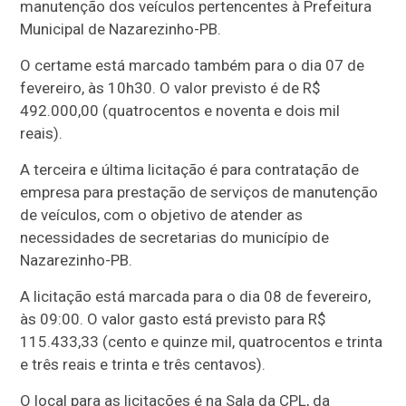
manutenção dos veículos pertencentes à Prefeitura
Municipal de Nazarezinho-PB.
O certame está marcado também para o dia 07 de
fevereiro, às 10h30. O valor previsto é de R$
492.000,00 (quatrocentos e noventa e dois mil
reais).
A terceira e última licitação é para contratação de
empresa para prestação de serviços de manutenção
de veículos, com o objetivo de atender as
necessidades de secretarias do município de
Nazarezinho-PB.
A licitação está marcada para o dia 08 de fevereiro,
às 09:00. O valor gasto está previsto para R$
115.433,33 (cento e quinze mil, quatrocentos e trinta
e três reais e trinta e três centavos).
O local para as licitações é na Sala da CPL, da