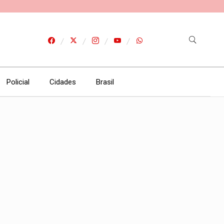
Policial
Cidades
Brasil