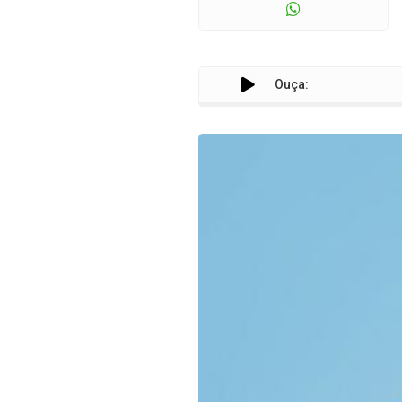
Ouça: