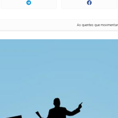
As quentes que movimentaram a po