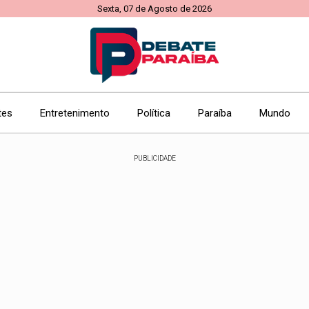
Sexta, 07 de Agosto de 2026
tes
Entretenimento
Política
Paraíba
Mundo
PUBLICIDADE