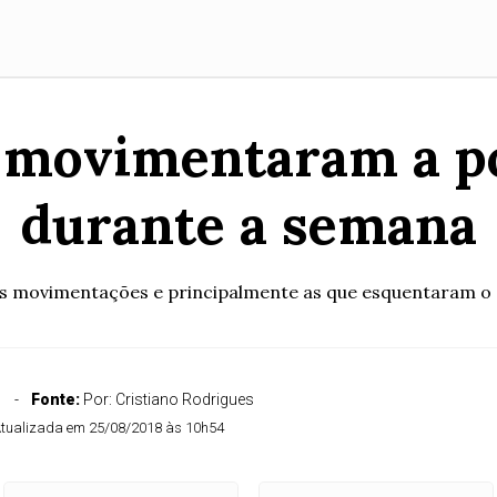
 movimentaram a pol
durante a semana
as movimentações e principalmente as que esquentaram o c
Fonte:
Por: Cristiano Rodrigues
tualizada em 25/08/2018 às 10h54