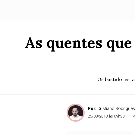
As quentes que
Os bastidores, 
Por:
Cristiano Rodrigues
25/08/2018 às 09h30
A