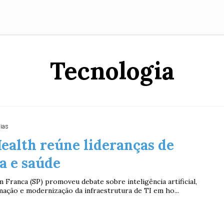
Tecnologia
dias
ealth reúne lideranças de
a e saúde
 Franca (SP) promoveu debate sobre inteligência artificial,
mação e modernização da infraestrutura de TI em ho...