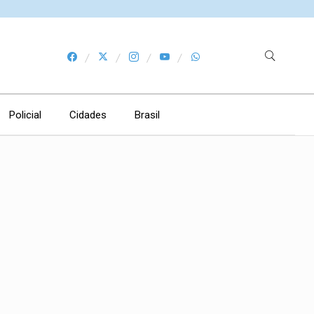
Policial
Cidades
Brasil