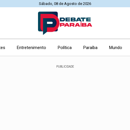
Sábado, 08 de Agosto de 2026
tes
Entretenimento
Política
Paraíba
Mundo
PUBLICIDADE