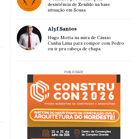
desistência de Zenildo na base
situação em Sousa
Alyf Santos
Hugo Motta na mira de Cássio
Cunha Lima para compor com Pedro
ou ir pra cabeça de chapa
PUBLICIDADE