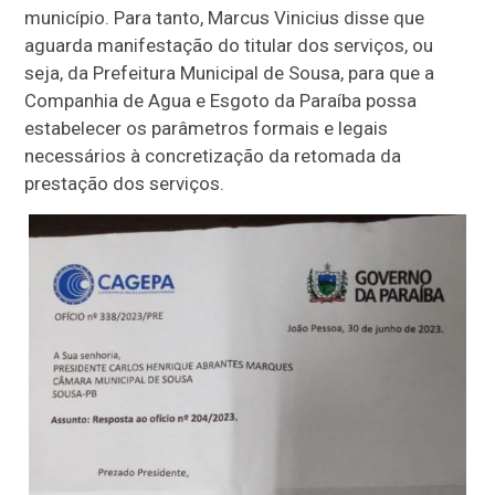
município. Para tanto, Marcus Vinicius disse que
aguarda manifestação do titular dos serviços, ou
seja, da Prefeitura Municipal de Sousa, para que a
Companhia de Agua e Esgoto da Paraíba possa
estabelecer os parâmetros formais e legais
necessários à concretização da retomada da
prestação dos serviços.