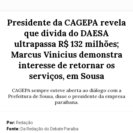
Presidente da CAGEPA revela
que dívida do DAESA
ultrapassa R$ 132 milhões;
Marcus Vinicius demonstra
interesse de retornar os
serviços, em Sousa
CAGEPA sempre esteve aberta ao diálogo com a
Prefeitura de Sousa, disse o presidente da empresa
paraibana.
Por:
Redação
Fonte:
Da Redação do Debate Paraíba