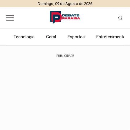
Domingo, 09 de Agosto de 2026
Tecnologia
Geral
Esportes
Entretenimento
PUBLICIDADE