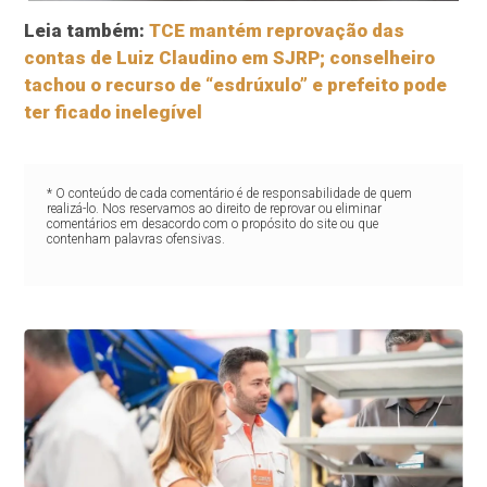
Leia também:
TCE mantém reprovação das
contas de Luiz Claudino em SJRP; conselheiro
tachou o recurso de “esdrúxulo” e prefeito pode
ter ficado inelegível
* O conteúdo de cada comentário é de responsabilidade de quem
realizá-lo. Nos reservamos ao direito de reprovar ou eliminar
comentários em desacordo com o propósito do site ou que
contenham palavras ofensivas.