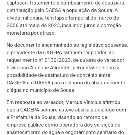
captação, tratamento e bombeamento de água para
distribuição pelo DAESA a população de Sousa. A
dívida milionária tem lapso temporal de março de
2006 até maio de 2023, incluindo juros e correção
monetária por atraso.
No documento encaminhado ao legislativo sousense,
o presidente da CAGEPA também respondeu ao
requerimento nº 0132/2023, de autoria do vereador
Francisco Aldeone Abrantes, perguntando sobre a
possibilidade de assinatura de convênio entre
CAGEPA e o DAESA para melhoria do abastecimento
d'água no município de Sousa.
Em resposta ao vereador, Marcus Vinicius afirmou
que a CAGEPA sempre esteve aberta ao diálogo com
a Prefeitura de Sousa, visando ao retorno da
empresa pública como operadora dos serviços de
abastecimento de água e esgotamento sanitário do