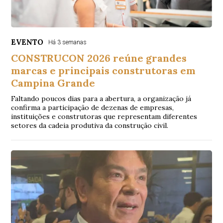
EVENTO
Há 3 semanas
CONSTRUCON 2026 reúne grandes
marcas e principais construtoras em
Campina Grande
Faltando poucos dias para a abertura, a organização já
confirma a participação de dezenas de empresas,
instituições e construtoras que representam diferentes
setores da cadeia produtiva da construção civil.