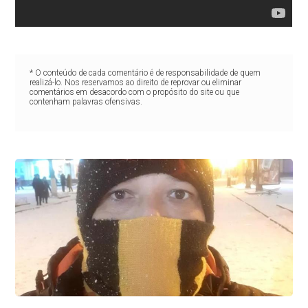
* O conteúdo de cada comentário é de responsabilidade de quem
realizá-lo. Nos reservamos ao direito de reprovar ou eliminar
comentários em desacordo com o propósito do site ou que
contenham palavras ofensivas.