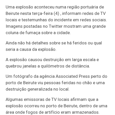
Uma explosão aconteceu numa região portuária de
Beirute nesta terça-feira (4) , informam redes de TV
locais e testemunhas do incidente em redes sociais.
Imagens postadas no Twitter mostram uma grande
coluna de fumaça sobre a cidade.
Ainda não há detalhes sobre se há feridos ou qual
seria a causa da explosão.
A explosão causou destruição em larga escala e
quebrou janelas a quilômetros de distância.
Um fotógrafo da agência Associated Press perto do
porto de Beirute viu pessoas feridas no chão e uma
destruição generalizada no local.
Algumas emissoras de TV locais afirmam que a
explosão ocorreu no porto de Beirute, dentro de uma
área onde fogos de artifício eram armazenados.