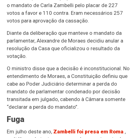
o mandato de Carla Zambelli pelo placar de 227
votos a favor e 110 contra. Eram necessários 257
votos para aprovação da cassação.
Diante da deliberação que manteve o mandato da
parlamentar, Alexandre de Moraes decidiu anular a
resolução da Casa que oficializou o resultado da
votação.
O ministro disse que a decisão é inconstitucional. No
entendimento de Moraes, a Constituição definiu que
cabe ao Poder Judiciário determinar a perda do
mandato de parlamentar condenado por decisão
transitada em julgado, cabendo à Câmara somente
“declarar a perda do mandato”.
Fuga
Em julho deste ano,
Zambelli foi presa em Roma
,