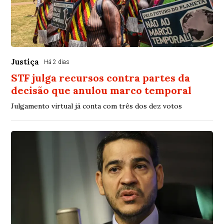
Justiça
Há 2 dias
STF julga recursos contra partes da
decisão que anulou marco temporal
Julgamento virtual já conta com três dos dez votos