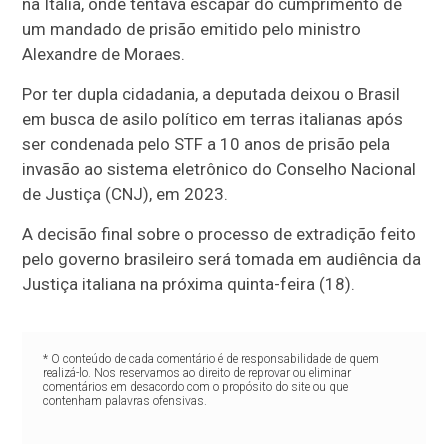
na Itália, onde tentava escapar do cumprimento de
um mandado de prisão emitido pelo ministro
Alexandre de Moraes.
Por ter dupla cidadania, a deputada deixou o Brasil
em busca de asilo político em terras italianas após
ser condenada pelo STF a 10 anos de prisão pela
invasão ao sistema eletrônico do Conselho Nacional
de Justiça (CNJ), em 2023.
A decisão final sobre o processo de extradição feito
pelo governo brasileiro será tomada em audiência da
Justiça italiana na próxima quinta-feira (18).
* O conteúdo de cada comentário é de responsabilidade de quem
realizá-lo. Nos reservamos ao direito de reprovar ou eliminar
comentários em desacordo com o propósito do site ou que
contenham palavras ofensivas.