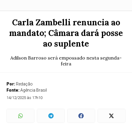
Carla Zambelli renuncia ao
mandato; Câmara dará posse
ao suplente
Adilson Barroso será empossado nesta segunda-
feira
Por:
Redação
Fonte:
Agência Brasil
14/12/2025 às 17h10