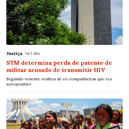
Justiça
Há 2 dias
STM determina perda de patente de
militar acusado de transmitir HIV
Segundo-tenente ocultou de ex-companheiras que era
soropositivo