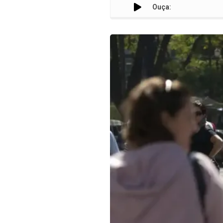
Ouça: