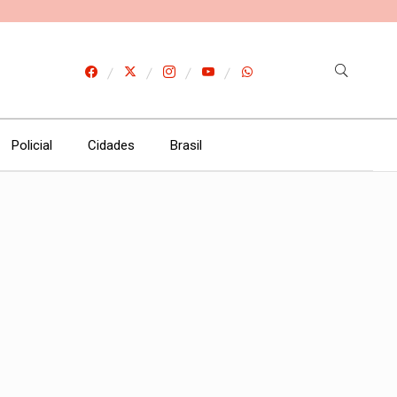
Policial
Cidades
Brasil