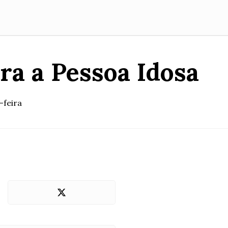
ra a Pessoa Idosa
-feira