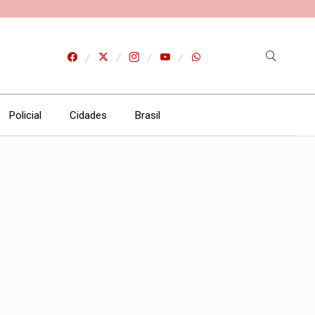
Policial
Cidades
Brasil