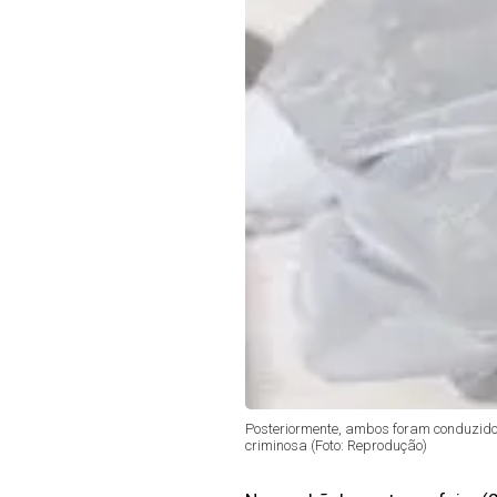
Posteriormente, ambos foram conduzidos 
criminosa (Foto: Reprodução)