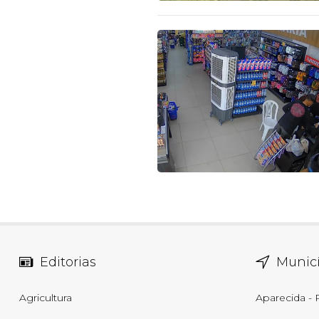
Editorias
Municí
Agricultura
Aparecida -