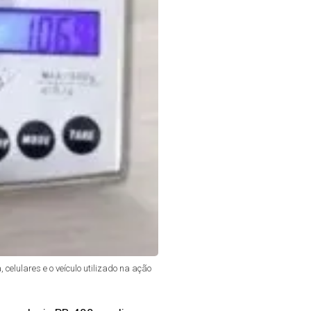
elulares e o veículo utilizado na ação