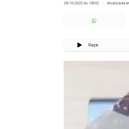
29/10/2025 às 10h02
Atualizada e
Ouça: