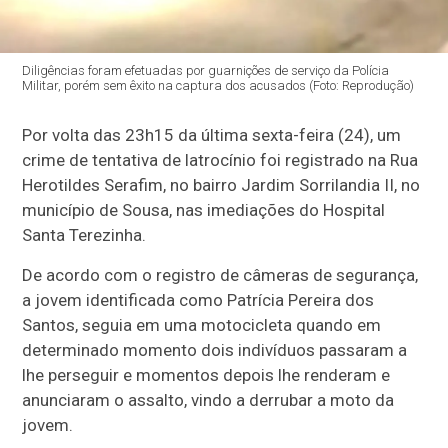
Diligências foram efetuadas por guarnições de serviço da Polícia
Militar, porém sem êxito na captura dos acusados (Foto: Reprodução)
Por volta das 23h15 da última sexta-feira (24), um
crime de tentativa de latrocínio foi registrado na Rua
Herotildes Serafim, no bairro Jardim Sorrilandia II, no
município de Sousa, nas imediações do Hospital
Santa Terezinha.
De acordo com o registro de câmeras de segurança,
a jovem identificada como Patrícia Pereira dos
Santos, seguia em uma motocicleta quando em
determinado momento dois indivíduos passaram a
lhe perseguir e momentos depois lhe renderam e
anunciaram o assalto, vindo a derrubar a moto da
jovem.