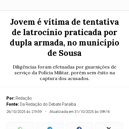
Jovem é vítima de tentativa
de latrocínio praticada por
dupla armada, no município
de Sousa
Diligências foram efetuadas por guarnições de
serviço da Polícia Militar, porém sem êxito na
captura dos acusados.
Por:
Redação
Fonte:
Da Redação do Debate Paraíba
26/10/2025 às 21h59
Atualizada em 31/10/2025 às 09h16