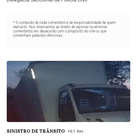
* O conteúdo de cada comentário é de responsabilidade de quem
realizá-lo. Nos reservamos ao direito de reprovar ou eliminar
comentários em desacordo com o propósito do site ou que
contenham palavras ofensivas.
SINISTRO DE TRÂNSITO
Há 2 dias