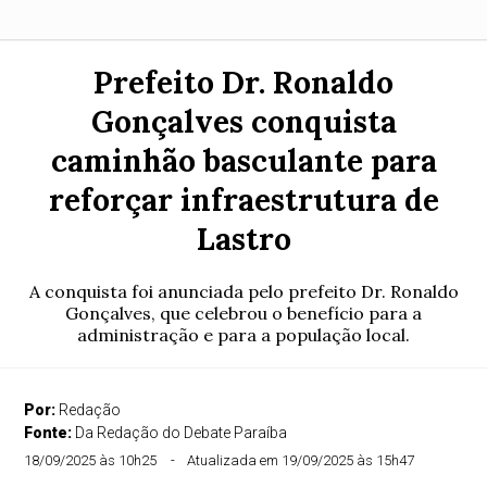
Prefeito Dr. Ronaldo
Gonçalves conquista
caminhão basculante para
reforçar infraestrutura de
Lastro
A conquista foi anunciada pelo prefeito Dr. Ronaldo
Gonçalves, que celebrou o benefício para a
administração e para a população local.
Por:
Redação
Fonte:
Da Redação do Debate Paraíba
18/09/2025 às 10h25
Atualizada em 19/09/2025 às 15h47