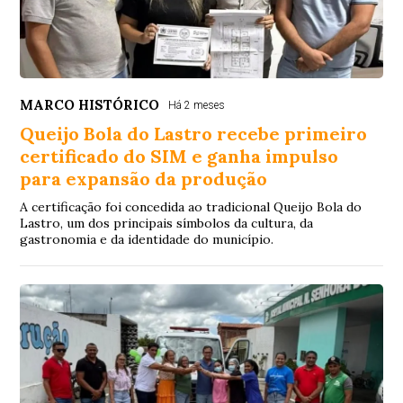
MARCO HISTÓRICO
Há 2 meses
Queijo Bola do Lastro recebe primeiro
certificado do SIM e ganha impulso
para expansão da produção
A certificação foi concedida ao tradicional Queijo Bola do
Lastro, um dos principais símbolos da cultura, da
gastronomia e da identidade do município.