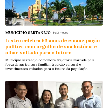
MUNICÍPIO SERTANEJO
Há 2 meses
Lastro celebra 63 anos de emancipação
política com orgulho de sua história e
olhar voltado para o futuro
Município sertanejo comemora trajetória marcada pela
força da agricultura familiar, tradição cultural e
investimentos voltados para o futuro da população.