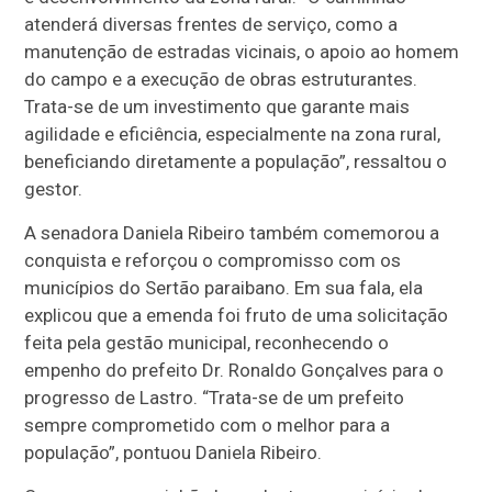
atenderá diversas frentes de serviço, como a
manutenção de estradas vicinais, o apoio ao homem
do campo e a execução de obras estruturantes.
Trata-se de um investimento que garante mais
agilidade e eficiência, especialmente na zona rural,
beneficiando diretamente a população”, ressaltou o
gestor.
A senadora Daniela Ribeiro também comemorou a
conquista e reforçou o compromisso com os
municípios do Sertão paraibano. Em sua fala, ela
explicou que a emenda foi fruto de uma solicitação
feita pela gestão municipal, reconhecendo o
empenho do prefeito Dr. Ronaldo Gonçalves para o
progresso de Lastro. “Trata-se de um prefeito
sempre comprometido com o melhor para a
população”, pontuou Daniela Ribeiro.