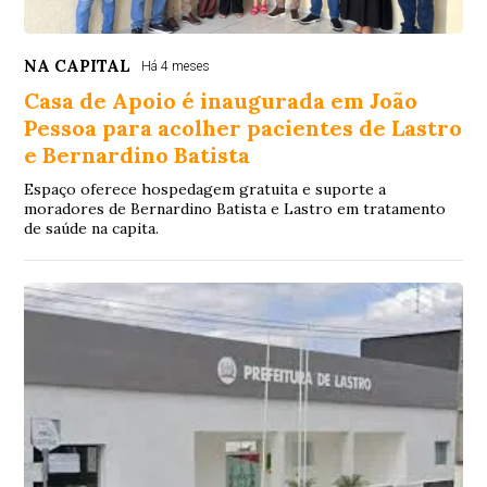
NA CAPITAL
Há 4 meses
Casa de Apoio é inaugurada em João
Pessoa para acolher pacientes de Lastro
e Bernardino Batista
Espaço oferece hospedagem gratuita e suporte a
moradores de Bernardino Batista e Lastro em tratamento
de saúde na capita.