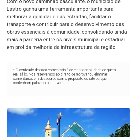
Com o novo caminhão basculante, o município de
Lastro ganha uma ferramenta importante para
melhorar a qualidade das estradas, facilitar o
transporte e contribuir para o desenvolvimento das
obras essenciais à comunidade, consolidando ainda
mais a parceria entre os níveis municipal e estadual
em prol da melhoria da infraestrutura da região.
* O conteúdo de cada comentário é de responsabilidade de quem
realizá-lo. Nos reservamos ao direito de reprovar ou eliminar
comentários em desacordo com o propósito do site ou que
contenham palavras ofensivas.