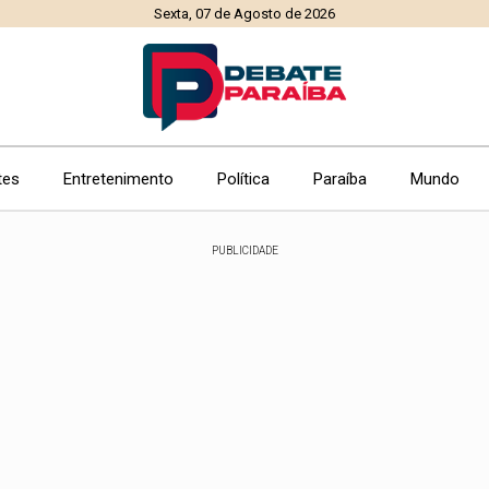
Sexta, 07 de Agosto de 2026
tes
Entretenimento
Política
Paraíba
Mundo
PUBLICIDADE