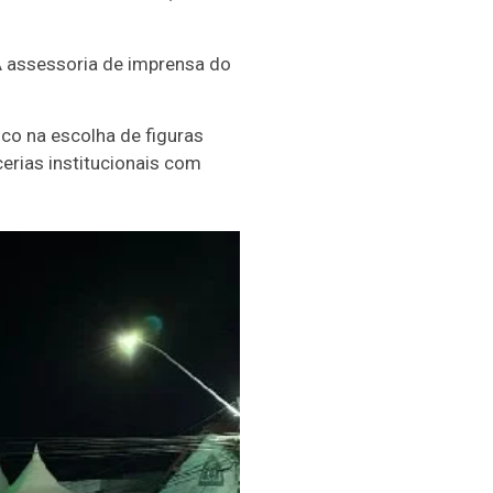
A assessoria de imprensa do
co na escolha de figuras
erias institucionais com