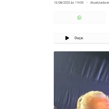
13/08/2025 às 11h55
Atualizada e
Ouça: