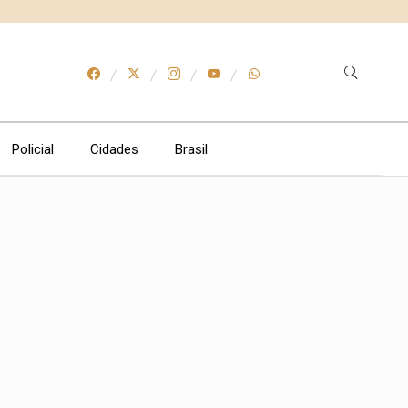
Policial
Cidades
Brasil