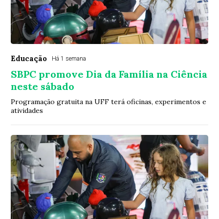
Educação
Há 1 semana
SBPC promove Dia da Família na Ciência
neste sábado
Programação gratuita na UFF terá oficinas, experimentos e
atividades