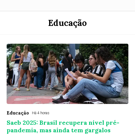
Educação
Educação
Há 4 horas
Saeb 2025: Brasil recupera nível pré-
pandemia, mas ainda tem gargalos