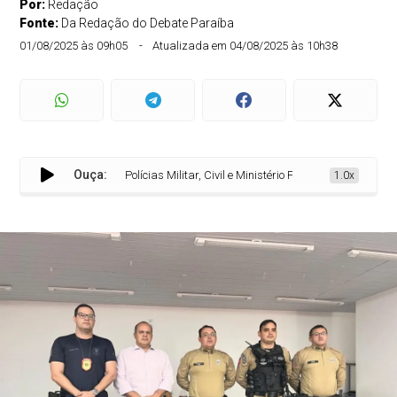
Por:
Redação
Fonte:
Da Redação do Debate Paraíba
01/08/2025 às 09h05
Atualizada em 04/08/2025 às 10h38
Ouça:
Polícias Militar, Civil e Ministério Público realizam reun
1.0x