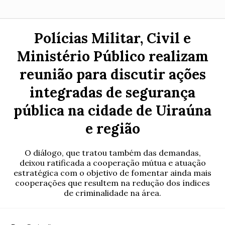
Polícias Militar, Civil e
Ministério Público realizam
reunião para discutir ações
integradas de segurança
pública na cidade de Uiraúna
e região
O diálogo, que tratou também das demandas,
deixou ratificada a cooperação mútua e atuação
estratégica com o objetivo de fomentar ainda mais
cooperações que resultem na redução dos índices
de criminalidade na área.