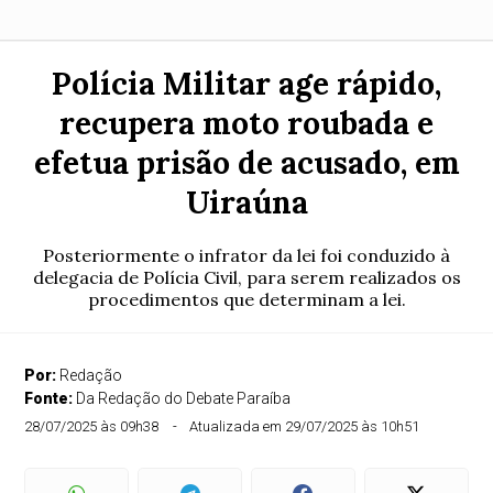
Polícia Militar age rápido,
recupera moto roubada e
efetua prisão de acusado, em
Uiraúna
Posteriormente o infrator da lei foi conduzido à
delegacia de Polícia Civil, para serem realizados os
procedimentos que determinam a lei.
Por:
Redação
Fonte:
Da Redação do Debate Paraíba
28/07/2025 às 09h38
Atualizada em 29/07/2025 às 10h51