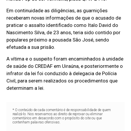
Em continuidade as diligências, as guarnições
receberam novas informações de que o acusado de
praticar o assalto identificado como Italo David do
Nascimento Silva, de 23 anos, teria sido contido por
populares próximo a pousada São José, sendo
efetuada a sua prisão.
A vítima e o suspeito foram encaminhados à unidade
de saúde do CREDAF em Uiraúna, e posteriormente o
infrator da lei foi conduzido à delegacia de Polícia
Civil, para serem realizados os procedimentos que
determinam a lei.
* O conteúdo de cada comentário é de responsabilidade de quem
realizá-lo. Nos reservamos ao direito de reprovar ou eliminar
comentários em desacordo com o propósito do site ou que
contenham palavras ofensivas.