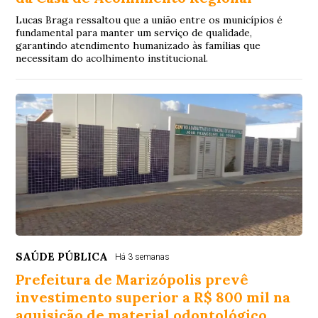
Lucas Braga ressaltou que a união entre os municípios é
fundamental para manter um serviço de qualidade,
garantindo atendimento humanizado às famílias que
necessitam do acolhimento institucional.
SAÚDE PÚBLICA
Há 3 semanas
Prefeitura de Marizópolis prevê
investimento superior a R$ 800 mil na
aquisição de material odontológico