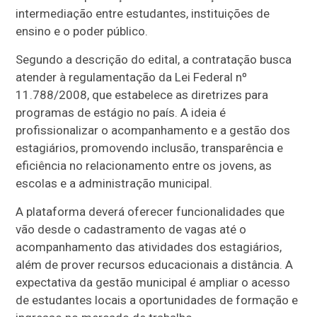
intermediação entre estudantes, instituições de
ensino e o poder público.
Segundo a descrição do edital, a contratação busca
atender à regulamentação da Lei Federal nº
11.788/2008, que estabelece as diretrizes para
programas de estágio no país. A ideia é
profissionalizar o acompanhamento e a gestão dos
estagiários, promovendo inclusão, transparência e
eficiência no relacionamento entre os jovens, as
escolas e a administração municipal.
A plataforma deverá oferecer funcionalidades que
vão desde o cadastramento de vagas até o
acompanhamento das atividades dos estagiários,
além de prover recursos educacionais a distância. A
expectativa da gestão municipal é ampliar o acesso
de estudantes locais a oportunidades de formação e