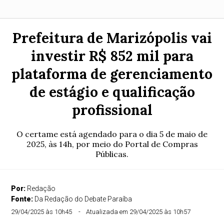
Prefeitura de Marizópolis vai
investir R$ 852 mil para
plataforma de gerenciamento
de estágio e qualificação
profissional
O certame está agendado para o dia 5 de maio de
2025, às 14h, por meio do Portal de Compras
Públicas.
Por:
Redação
Fonte:
Da Redação do Debate Paraíba
29/04/2025 às 10h45
Atualizada em 29/04/2025 às 10h57