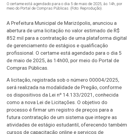
O certame está agendado para o dia 5 de maio de 2025, às 14h, por
meio do Portal de Compras Públicas. (Foto: Reprodução).
A Prefeitura Municipal de Marizópolis, anunciou a
abertura de uma licitação no valor estimado de R$
852 mil para a contratação de uma plataforma digital
de gerenciamento de estágios e qualificação
profissional. O certame está agendado para o dia 5
de maio de 2025, às 14h00, por meio do Portal de
Compras Públicas.
A licitação, registrada sob o número 00004/2025,
será realizada na modalidade de Pregão, conforme
os dispositivos da Lei nº 14.133/2021, conhecida
como a nova Lei de Licitações. O objetivo do
processo é firmar um registro de preços para a
futura contratação de um sistema que integre as
atividades de estágio estudantil, oferecendo também
cursos de capacitação online e serviços de