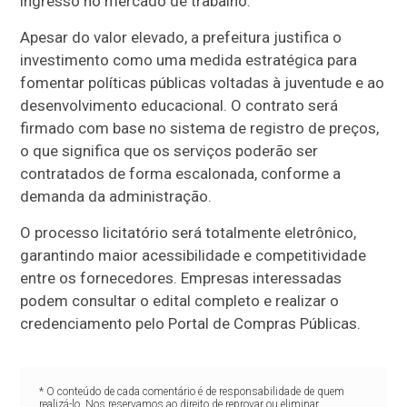
ingresso no mercado de trabalho.
Apesar do valor elevado, a prefeitura justifica o
investimento como uma medida estratégica para
fomentar políticas públicas voltadas à juventude e ao
desenvolvimento educacional. O contrato será
firmado com base no sistema de registro de preços,
o que significa que os serviços poderão ser
contratados de forma escalonada, conforme a
demanda da administração.
O processo licitatório será totalmente eletrônico,
garantindo maior acessibilidade e competitividade
entre os fornecedores. Empresas interessadas
podem consultar o edital completo e realizar o
credenciamento pelo Portal de Compras Públicas.
* O conteúdo de cada comentário é de responsabilidade de quem
realizá-lo. Nos reservamos ao direito de reprovar ou eliminar