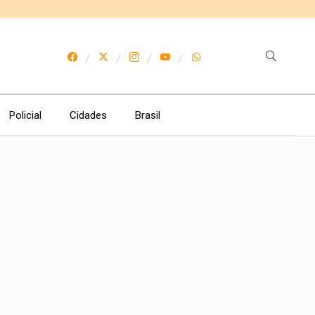
Policial
Cidades
Brasil