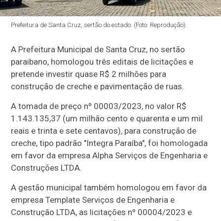
Prefeitura de Santa Cruz, sertão do estado. (Foto: Reprodução).
A Prefeitura Municipal de Santa Cruz, no sertão
paraibano, homologou três editais de licitações e
pretende investir quase R$ 2 milhões para
construção de creche e pavimentação de ruas.
A tomada de preço nº 00003/2023, no valor R$
1.143.135,37 (um milhão cento e quarenta e um mil
reais e trinta e sete centavos), para construção de
creche, tipo padrão "Integra Paraíba", foi homologada
em favor da empresa Alpha Serviços de Engenharia e
Construções LTDA.
A gestão municipal também homologou em favor da
empresa Template Serviços de Engenharia e
Construção LTDA, as licitações nº 00004/2023 e