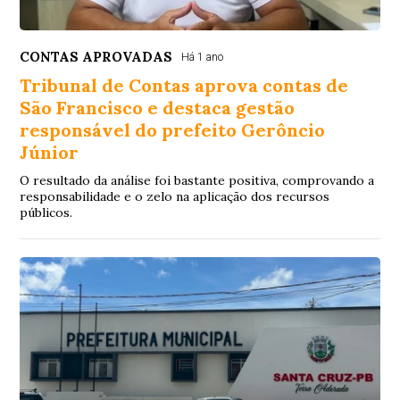
CONTAS APROVADAS
Há 1 ano
Tribunal de Contas aprova contas de
São Francisco e destaca gestão
responsável do prefeito Gerôncio
Júnior
O resultado da análise foi bastante positiva, comprovando a
responsabilidade e o zelo na aplicação dos recursos
públicos.