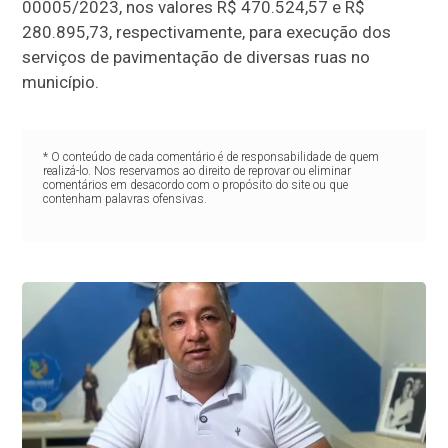
00005/2023, nos valores R$ 470.524,57 e R$
280.895,73, respectivamente, para execução dos
serviços de pavimentação de diversas ruas no
município.
* O conteúdo de cada comentário é de responsabilidade de quem
realizá-lo. Nos reservamos ao direito de reprovar ou eliminar
comentários em desacordo com o propósito do site ou que
contenham palavras ofensivas.