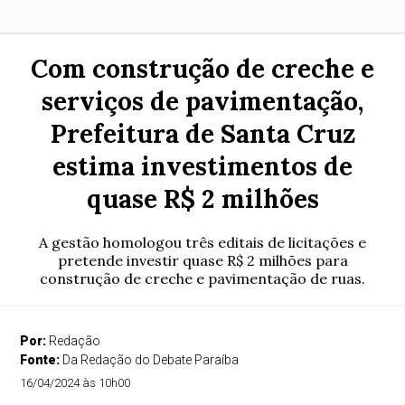
Com construção de creche e
serviços de pavimentação,
Prefeitura de Santa Cruz
estima investimentos de
quase R$ 2 milhões
A gestão homologou três editais de licitações e
pretende investir quase R$ 2 milhões para
construção de creche e pavimentação de ruas.
Por:
Redação
Fonte:
Da Redação do Debate Paraíba
16/04/2024 às 10h00