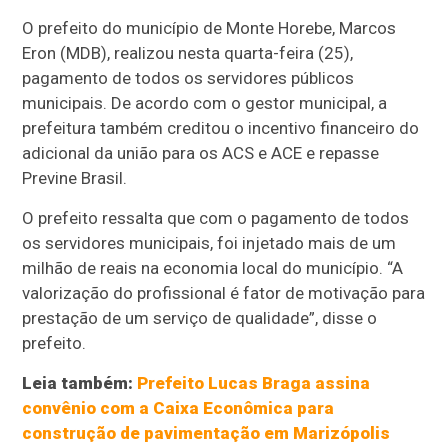
O prefeito do município de Monte Horebe, Marcos
Eron (MDB), realizou nesta quarta-feira (25),
pagamento de todos os servidores públicos
municipais. De acordo com o gestor municipal, a
prefeitura também creditou o incentivo financeiro do
adicional da união para os ACS e ACE e repasse
Previne Brasil.
O prefeito ressalta que com o pagamento de todos
os servidores municipais, foi injetado mais de um
milhão de reais na economia local do município. “A
valorização do profissional é fator de motivação para
prestação de um serviço de qualidade”, disse o
prefeito.
Leia também:
Prefeito Lucas Braga assina
convênio com a Caixa Econômica para
construção de pavimentação em Marizópolis