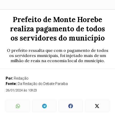
Prefeito de Monte Horebe
realiza pagamento de todos
os servidores do município
O prefeito ressalta que com o pagamento de todos
os servidores municipais, foi injetado mais de um
milhão de reais na economia local do município.
Por:
Redação
Fonte:
Da Redação do Debate Paraíba
26/01/2024 às 10h23