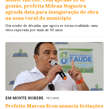
gestão, prefeita Milena Nogueira
agenda data para inauguração de obra
na zona rural do município
Um sonho de décadas, que agora se torna realidade, uma
obra esperada por mais de 50 anos.
EM MONTE HOREBE
Há 2 anos
Prefeito Marcos Eron anuncia licitações