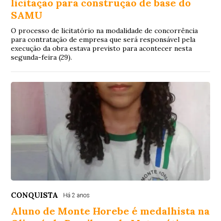
licitação para construção de base do
SAMU
O processo de licitatório na modalidade de concorrência
para contratação de empresa que será responsável pela
execução da obra estava previsto para acontecer nesta
segunda-feira (29).
CONQUISTA
Há 2 anos
Aluno de Monte Horebe é medalhista na