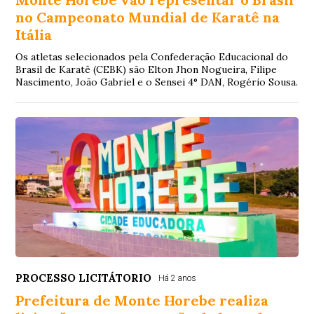
no Campeonato Mundial de Karatê na
Itália
Os atletas selecionados pela Confederação Educacional do
Brasil de Karatê (CEBK) são Elton Jhon Nogueira, Filipe
Nascimento, João Gabriel e o Sensei 4° DAN, Rogério Sousa.
PROCESSO LICITÁTORIO
Há 2 anos
Prefeitura de Monte Horebe realiza