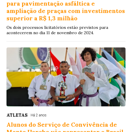
para pavimentação asfáltica e
ampliação de praças com investimentos
superior a R$ 1,3 milhão
Os dois processos licitatórios estão previstos para
acontecerem no dia 11 de novembro de 2024.
ATLETAS
Há 2 anos
Alunos do Serviço de Convivência de
Monte Horebe vão representar o Brasil