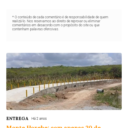
* O conteúdo de cada comentário é de responsabilidade de quem
realizá-lo. Nos reservamos ao direito de reprovar ou eliminar
comentários em desacordo com o propósito do site ou que
contenham palavras ofensivas.
ENTREGA
Há 2 anos
Monte Horebe: com apenas 20 de