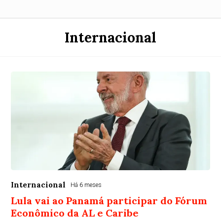
Internacional
Internacional
Há 6 meses
Lula vai ao Panamá participar do Fórum
Econômico da AL e Caribe