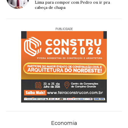
Lima para compor com Pedro ou ir pra
cabeça de chapa
PUBLICIDADE
Economia