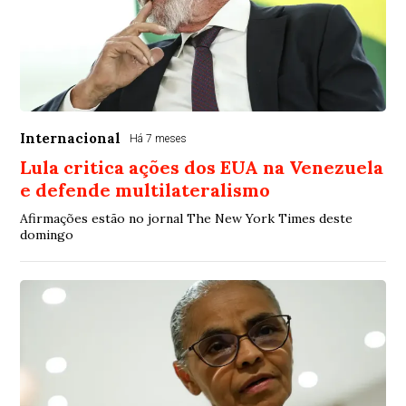
Internacional
Há 7 meses
Lula critica ações dos EUA na Venezuela
e defende multilateralismo
Afirmações estão no jornal The New York Times deste
domingo