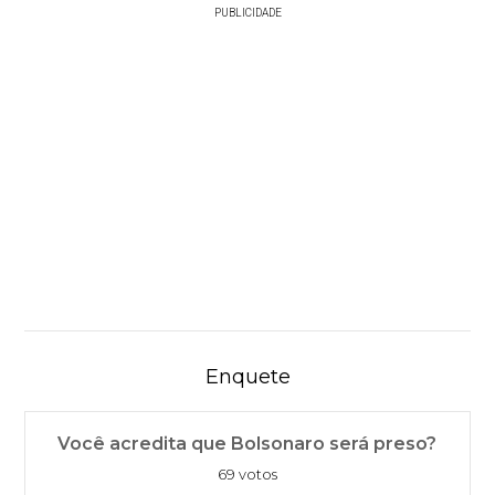
PUBLICIDADE
Enquete
Você acredita que Bolsonaro será preso?
69 votos