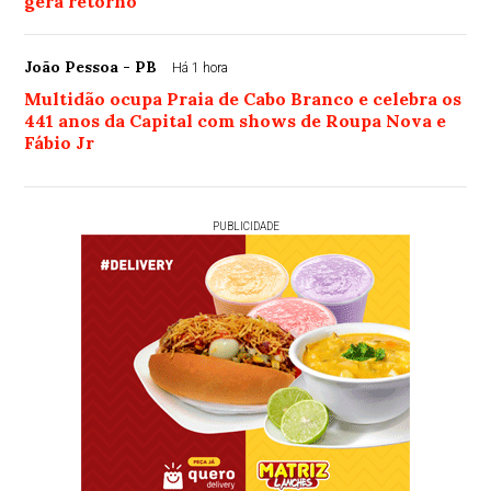
gera retorno
João Pessoa - PB
Há 1 hora
Multidão ocupa Praia de Cabo Branco e celebra os
441 anos da Capital com shows de Roupa Nova e
Fábio Jr
PUBLICIDADE