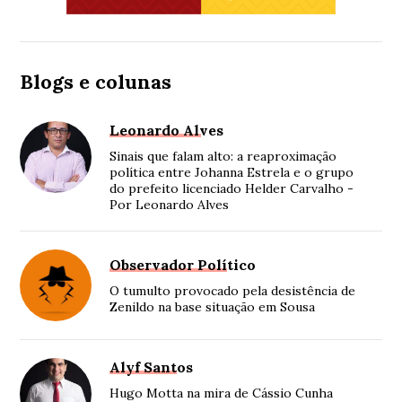
Blogs e colunas
Leonardo Alves
Sinais que falam alto: a reaproximação
política entre Johanna Estrela e o grupo
do prefeito licenciado Helder Carvalho -
Por Leonardo Alves
Observador Político
O tumulto provocado pela desistência de
Zenildo na base situação em Sousa
Alyf Santos
Hugo Motta na mira de Cássio Cunha