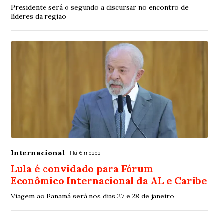
Presidente será o segundo a discursar no encontro de
líderes da região
Internacional
Há 6 meses
Lula é convidado para Fórum
Econômico Internacional da AL e Caribe
Viagem ao Panamá será nos dias 27 e 28 de janeiro