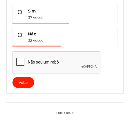
Sim
37 votos
Não
32 votos
Votar
PUBLICIDADE