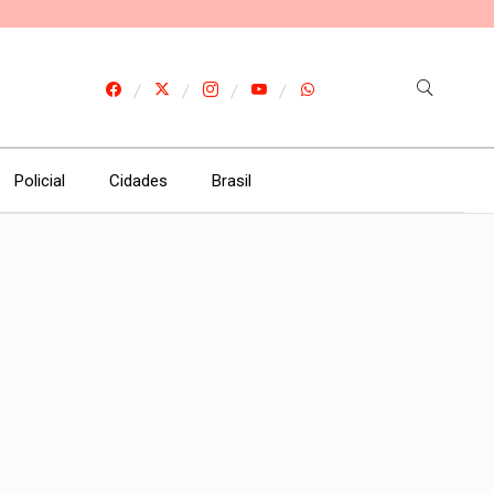
Policial
Cidades
Brasil