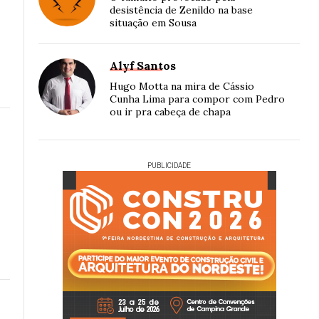
desistência de Zenildo na base
situação em Sousa
Alyf Santos
Hugo Motta na mira de Cássio
Cunha Lima para compor com Pedro
ou ir pra cabeça de chapa
PUBLICIDADE