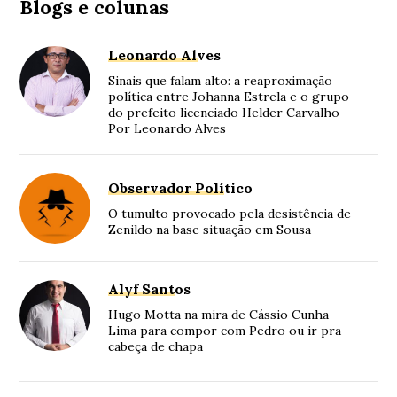
Blogs e colunas
Leonardo Alves
Sinais que falam alto: a reaproximação
política entre Johanna Estrela e o grupo
do prefeito licenciado Helder Carvalho -
Por Leonardo Alves
Observador Político
O tumulto provocado pela desistência de
Zenildo na base situação em Sousa
Alyf Santos
Hugo Motta na mira de Cássio Cunha
Lima para compor com Pedro ou ir pra
cabeça de chapa