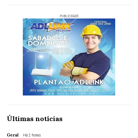
PUBLICIDADE
Últimas notícias
Geral
Há 2 horas