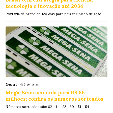
tecnologia e inovação até 2034
Portaria dá prazo de 120 dias para país ter plano de ação
Geral
Há 2 semanas
Mega-Sena acumula para R$ 86
milhões; confira os números sorteados
Números sorteados são: 02 - 11 - 22 - 30 - 51 - 54