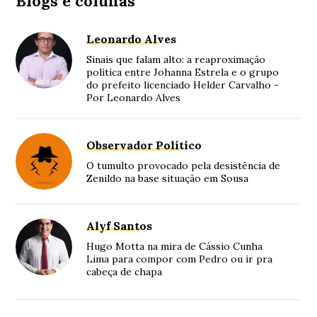
Blogs e colunas
Leonardo Alves
Sinais que falam alto: a reaproximação
política entre Johanna Estrela e o grupo
do prefeito licenciado Helder Carvalho -
Por Leonardo Alves
Observador Político
O tumulto provocado pela desistência de
Zenildo na base situação em Sousa
Alyf Santos
Hugo Motta na mira de Cássio Cunha
Lima para compor com Pedro ou ir pra
cabeça de chapa