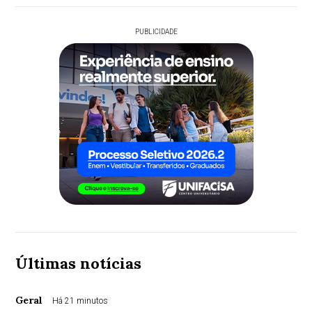
PUBLICIDADE
Últimas notícias
Geral
Há 21 minutos