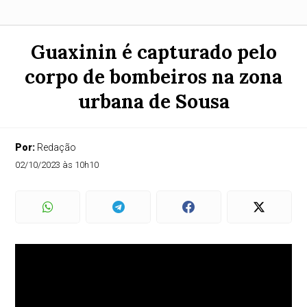
Guaxinin é capturado pelo
corpo de bombeiros na zona
urbana de Sousa
Por:
Redação
02/10/2023 às 10h10