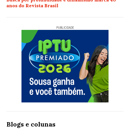
anos do Revista Brasil
PUBLICIDADE
Blogs e colunas