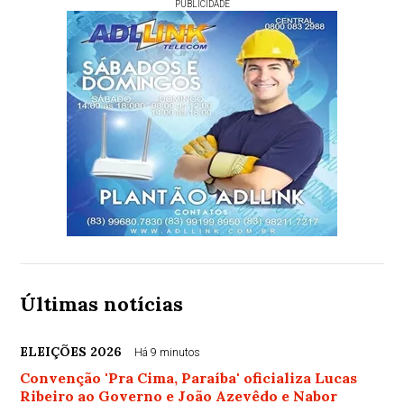
PUBLICIDADE
Últimas notícias
ELEIÇÕES 2026
Há 9 minutos
Convenção 'Pra Cima, Paraíba' oficializa Lucas
Ribeiro ao Governo e João Azevêdo e Nabor