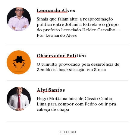
Leonardo Alves
Sinais que falam alto: a reaproximação
política entre Johanna Estrela e o grupo
do prefeito licenciado Helder Carvalho -
Por Leonardo Alves
Observador Político
O tumulto provocado pela desistência de
Zenildo na base situação em Sousa
Alyf Santos
Hugo Motta na mira de Cássio Cunha
Lima para compor com Pedro ou ir pra
cabeça de chapa
PUBLICIDADE