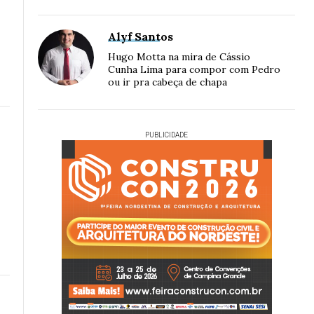
Alyf Santos
Hugo Motta na mira de Cássio
Cunha Lima para compor com Pedro
ou ir pra cabeça de chapa
PUBLICIDADE