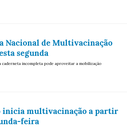
 Nacional de Multivacinação
esta segunda
 caderneta incompleta pode aproveitar a mobilização
 inicia multivacinação a partir
unda-feira