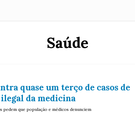
Saúde
ntra quase um terço de casos de
 ilegal da medicina
cos pedem que população e médicos denunciem