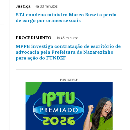
Justiça
Há 33 minutos
STJ condena ministro Marco Buzzi a perda
de cargo por crimes sexuais
PROCEDIMENTO
Há 45 minutos
MPPB investiga contratação de escritório de
advocacia pela Prefeitura de Nazarezinho
para ação do FUNDEF
PUBLICIDADE