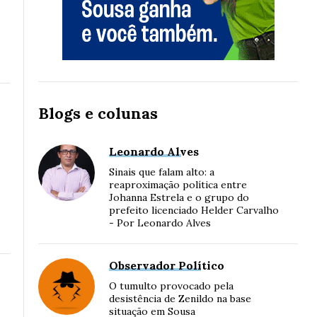
Blogs e colunas
Leonardo Alves
Sinais que falam alto: a
reaproximação política entre
Johanna Estrela e o grupo do
prefeito licenciado Helder Carvalho
- Por Leonardo Alves
Observador Político
O tumulto provocado pela
desistência de Zenildo na base
situação em Sousa