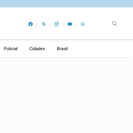
Policial
Cidades
Brasil