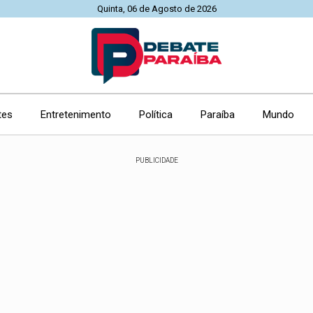
Quinta, 06 de Agosto de 2026
tes
Entretenimento
Política
Paraíba
Mundo
PUBLICIDADE