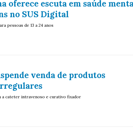
ma oferece escuta em saúde menta
ns no SUS Digital
ara pessoas de 13 a 24 anos
uspende venda de produtos
rregulares
 a cateter intravenoso e curativo fixador