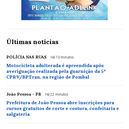
Últimas notícias
POLÍCIA NAS RUAS
Há 10 minutos
Motocicleta adulterada é apreendida após
averiguação realizada pela guarnição da 5ª
CPRV/BPTran, na região de Pombal
João Pessoa - PB
Há 22 minutos
Prefeitura de João Pessoa abre inscrições para
cursos gratuitos de corte e costura, confeitaria e
salgateria