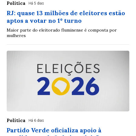
Política
Há 5 dias
RJ: quase 13 milhões de eleitores estão
aptos a votar no 1º turno
Maior parte do eleitorado fluminense é composta por
mulheres
Política
Há 6 dias
Partido Verde oficializa apoio à