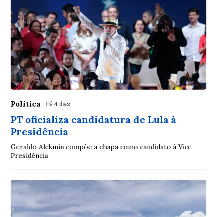
Política
Há 4 dias
PT oficializa candidatura de Lula à
Presidência
Geraldo Alckmin compõe a chapa como candidato à Vice-
Presidência