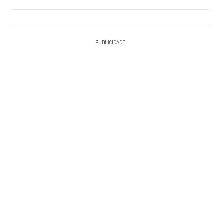
PUBLICIDADE