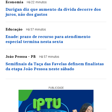
Economia
Há 22 minutos
Durigan diz que aumento da dívida decorre dos
juros, não dos gastos
Educação
Há 57 minutos
Enade: prazo de recurso para atendimento
especial termina nesta sexta
João Pessoa - PB
Há 57 minutos
Semifinais da Taça das Favelas definem finalistas
da etapa João Pessoa neste sábado
PUBLICIDADE