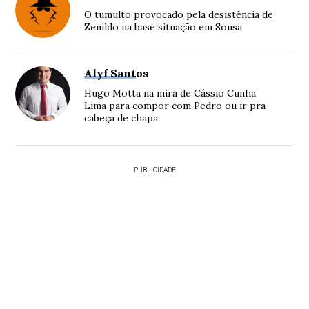
O tumulto provocado pela desistência de
Zenildo na base situação em Sousa
Alyf Santos
Hugo Motta na mira de Cássio Cunha
Lima para compor com Pedro ou ir pra
cabeça de chapa
PUBLICIDADE