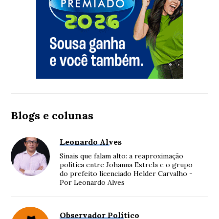
Blogs e colunas
Leonardo Alves
Sinais que falam alto: a reaproximação
política entre Johanna Estrela e o grupo
do prefeito licenciado Helder Carvalho -
Por Leonardo Alves
Observador Político