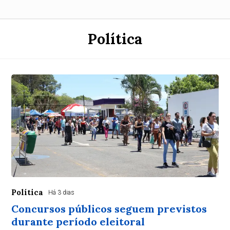
Política
Política
Há 3 dias
Concursos públicos seguem previstos
durante período eleitoral