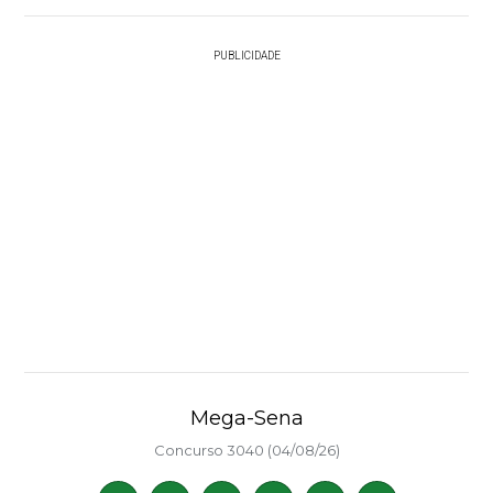
PUBLICIDADE
Mega-Sena
Concurso 3040 (04/08/26)