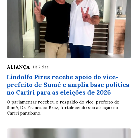
ALIANÇA
Há 7 dias
Lindolfo Pires recebe apoio do vice-
prefeito de Sumé e amplia base política
no Cariri para as eleições de 2026
O parlamentar recebeu o respaldo do vice-prefeito de
Sumé, Dr. Francisco Braz, fortalecendo sua atuação no
Cariri paraibano.