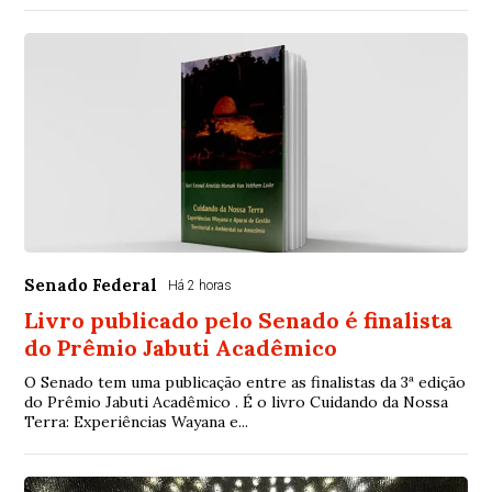
Senado Federal
Há 2 horas
Livro publicado pelo Senado é finalista
do Prêmio Jabuti Acadêmico
O Senado tem uma publicação entre as finalistas da 3ª edição
do Prêmio Jabuti Acadêmico . É o livro Cuidando da Nossa
Terra: Experiências Wayana e...