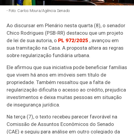
- Foto: Carlos Moura/Agência Senado
Ao discursar em Plenário nesta quarta (8), o senador
Chico Rodrigues (PSB-RR) destacou que um projeto
de lei de sua autoria, o
PL 972/2025
, avançou em
sua
tramitação na Casa. A proposta altera as regras
sobre regularização fundiária urbana.
Ele afirmou que sua iniciativa pode beneficiar famílias
que vivem há anos em imóveis sem título de
propriedade. Também ressaltou que a falta de
regularização dificulta o acesso ao crédito, prejudica
investimentos e deixa muitas pessoas em situação
de insegurança jurídica.
Na terça (7), o texto recebeu parecer favorável na
Comissão de Assuntos Econômicos do Senado
(CAE) e seguiu para análise em outro colegiado da