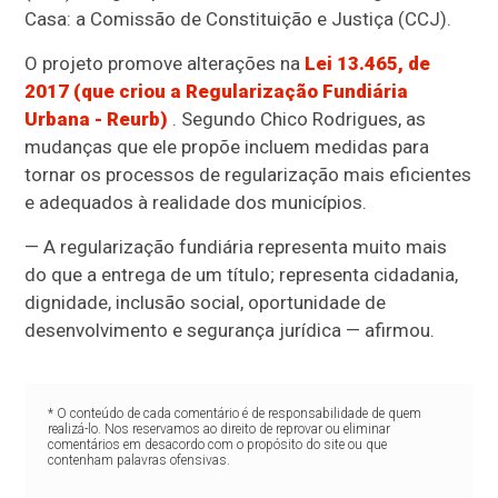
Casa: a Comissão de Constituição e Justiça (CCJ).
O projeto promove alterações na
Lei 13.465, de
2017 (que criou a Regularização Fundiária
Urbana - Reurb)
. Segundo Chico Rodrigues, as
mudanças que ele propõe incluem
medidas para
tornar os processos de regularização mais eficientes
e adequados à realidade dos municípios.
— A regularização fundiária representa muito mais
do que a entrega de um título; representa cidadania,
dignidade, inclusão social, oportunidade de
desenvolvimento e segurança jurídica — afirmou.
* O conteúdo de cada comentário é de responsabilidade de quem
realizá-lo. Nos reservamos ao direito de reprovar ou eliminar
comentários em desacordo com o propósito do site ou que
contenham palavras ofensivas.