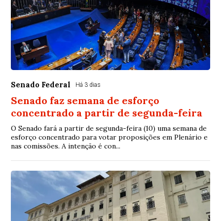
Senado Federal
Há 3 dias
Senado faz semana de esforço
concentrado a partir de segunda-feira
O Senado fará a partir de segunda-feira (10) uma semana de
esforço concentrado para votar proposições em Plenário e
nas comissões. A intenção é con...