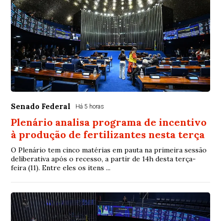
Senado Federal
Há 5 horas
Plenário analisa programa de incentivo
à produção de fertilizantes nesta terça
O Plenário tem cinco matérias em pauta na primeira sessão
deliberativa após o recesso, a partir de 14h desta terça-
feira (11). Entre eles os itens ...