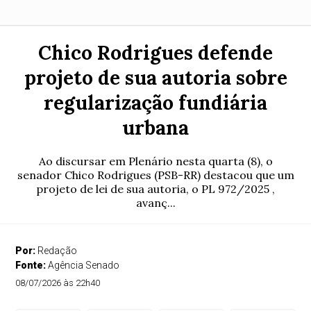
Chico Rodrigues defende
projeto de sua autoria sobre
regularização fundiária
urbana
Ao discursar em Plenário nesta quarta (8), o
senador Chico Rodrigues (PSB-RR) destacou que um
projeto de lei de sua autoria, o PL 972/2025 ,
avanç...
Por:
Redação
Fonte:
Agência Senado
08/07/2026 às 22h40