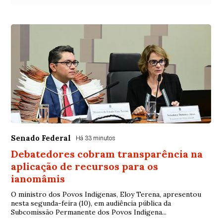
Senado Federal
Há 33 minutos
Debatedores cobram transparência na
aplicação de recursos para os
ianomâmis
O ministro dos Povos Indígenas, Eloy Terena, apresentou
nesta segunda-feira (10), em audiência pública da
Subcomissão Permanente dos Povos Indígena...