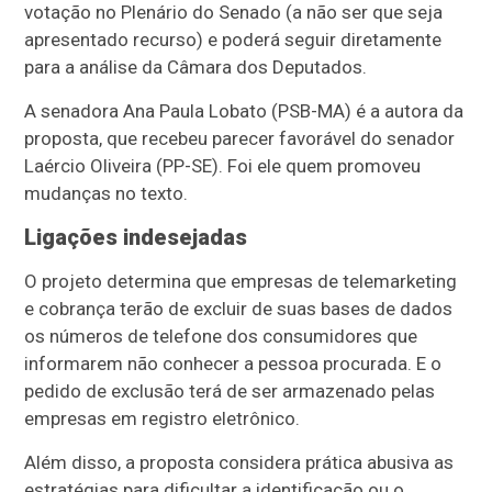
votação no Plenário do Senado (a não ser que seja
apresentado recurso) e poderá seguir diretamente
para a análise da Câmara dos Deputados.
A senadora Ana Paula Lobato (PSB-MA) é a autora da
proposta, que recebeu parecer favorável do senador
Laércio Oliveira (PP-SE). Foi ele quem promoveu
mudanças no texto.
Ligações indesejadas
O projeto determina que empresas de telemarketing
e cobrança terão de excluir de suas bases de dados
os números de telefone dos consumidores que
informarem não conhecer a pessoa procurada. E o
pedido de exclusão terá de ser armazenado pelas
empresas em registro eletrônico.
Além disso, a proposta considera prática abusiva as
estratégias para dificultar a identificação ou o