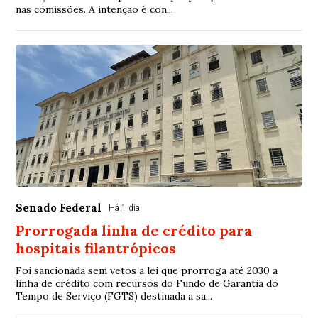
nas comissões. A intenção é con...
Senado Federal
Há 1 dia
Prorrogada linha de crédito para
hospitais filantrópicos
Foi sancionada sem vetos a lei que prorroga até 2030 a
linha de crédito com recursos do Fundo de Garantia do
Tempo de Serviço (FGTS) destinada a sa...