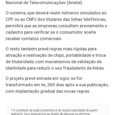
Nacional de Telecomunicações (Anatel).
O sistema, que deverá reunir números vinculados ao
CPF ou ao CNPJ dos titulares das linhas telefônicas,
permitirá que as empresas consultem previamente o
cadastro para verificar se o consumidor aceita
receber contatos comerciais.
O texto também prevê regras mais rígidas para
ativação e reativação de chips, portabilidade e troca
de titularidade, com mecanismos de validação de
identidade para reduzir o uso fraudulento de linhas.
O projeto prevê entrada em vigor, se for
transformado em lei, 360 dias após a sua publicação,
com implantação gradual das novas regras.
* O conteúdo de cada comentário é de responsabilidade de quem
realizá-lo. Nos reservamos ao direito de reprovar ou eliminar