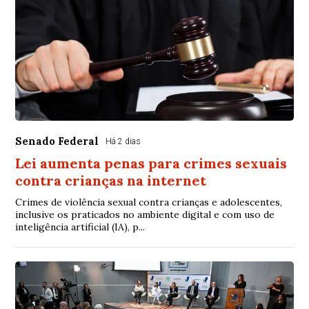
Senado Federal
Há 2 dias
Lei aumenta penas para crimes sexuais
contra crianças na internet
Crimes de violência sexual contra crianças e adolescentes,
inclusive os praticados no ambiente digital e com uso de
inteligência artificial (IA), p...