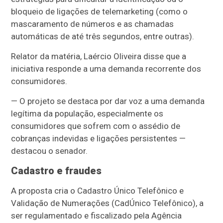
bloqueio de ligações de telemarketing (como o
mascaramento de números e as chamadas
automáticas de até três segundos, entre outras).
Relator da matéria, Laércio Oliveira disse que a
iniciativa responde a uma demanda recorrente dos
consumidores.
— O projeto se destaca por dar voz a uma demanda
legítima da população, especialmente os
consumidores que sofrem com o assédio de
cobranças indevidas e ligações persistentes —
destacou o senador.
Cadastro e fraudes
A proposta cria o Cadastro Único Telefônico e
Validação de Numerações (CadÚnico Telefônico), a
ser regulamentado e fiscalizado pela Agência