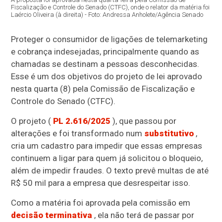
Fiscalização e Controle do Senado (CTFC), onde o relator da matéria foi
Laércio Oliveira (à direita) - Foto: Andressa Anholete/Agência Senado
Proteger o consumidor de ligações de telemarketing
e cobrança indesejadas, principalmente quando as
chamadas se destinam a pessoas desconhecidas.
Esse é um dos objetivos do projeto de lei aprovado
nesta quarta (8) pela Comissão de Fiscalização e
Controle do Senado (CTFC).
O projeto (
PL 2.616/2025
), que passou por
alterações e foi transformado num
substitutivo
,
cria um cadastro para impedir que essas empresas
continuem a ligar para quem já solicitou o bloqueio,
além de impedir fraudes. O texto prevê multas de até
R$ 50 mil para a empresa que desrespeitar isso.
Como a matéria foi aprovada pela comissão em
decisão terminativa
, ela não terá de passar por