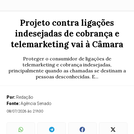
Projeto contra ligações
indesejadas de cobrança e
telemarketing vai à Câmara
Proteger o consumidor de ligações de
telemarketing e cobrança indesejadas,
principalmente quando as chamadas se destinam a
pessoas desconhecidas. E...
Por:
Redação
Fonte:
Agência Senado
08/07/2026 às 21h30