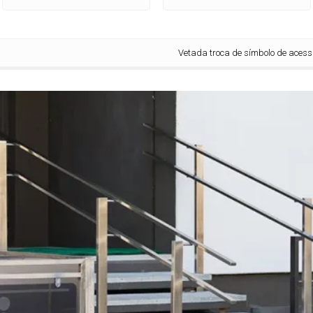
Vetada troca de símbolo de acessibilidad