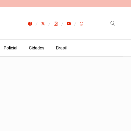
Policial
Cidades
Brasil