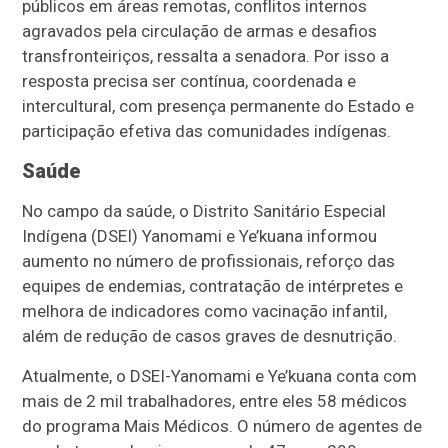
públicos em áreas remotas, conflitos internos
agravados pela circulação de armas e desafios
transfronteiriços, ressalta a senadora. Por isso a
resposta precisa ser contínua, coordenada e
intercultural, com presença permanente do Estado e
participação efetiva das comunidades indígenas.
Saúde
No campo da saúde, o Distrito Sanitário Especial
Indígena (DSEI) Yanomami e Ye’kuana informou
aumento no número de profissionais, reforço das
equipes de endemias, contratação de intérpretes e
melhora de indicadores como vacinação infantil,
além de redução de casos graves de desnutrição.
Atualmente, o DSEI-Yanomami e Ye’kuana conta com
mais de 2 mil trabalhadores, entre eles 58 médicos
do programa Mais Médicos. O número de agentes de