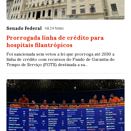
Senado Federal
Há 24 horas
Prorrogada linha de crédito para
hospitais filantrópicos
Foi sancionada sem vetos a lei que prorroga até 2030 a
linha de crédito com recursos do Fundo de Garantia do
Tempo de Serviço (FGTS) destinada a sa...