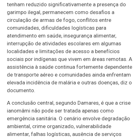
tenham reduzido significativamente a presença do
garimpo ilegal, permanecem como desafios a
circulação de armas de fogo, conflitos entre
comunidades, dificuldades logísticas para
atendimento em saúde, insegurança alimentar,
interrupção de atividades escolares em algumas
localidades e limitações de acesso a benefícios
sociais por indígenas que vivem em áreas remotas. A
assistência à saúde continua fortemente dependente
de transporte aéreo e comunidades ainda enfrentam
elevada incidência de malária e outras doenças, diz o
documento.
A conclusão central, segundo Damares, é que a crise
ianomâmi não pode ser tratada apenas como
emergência sanitária. O cenário envolve degradação
ambiental, crime organizado, vulnerabilidade
alimentar, falhas logísticas, ausência de serviços