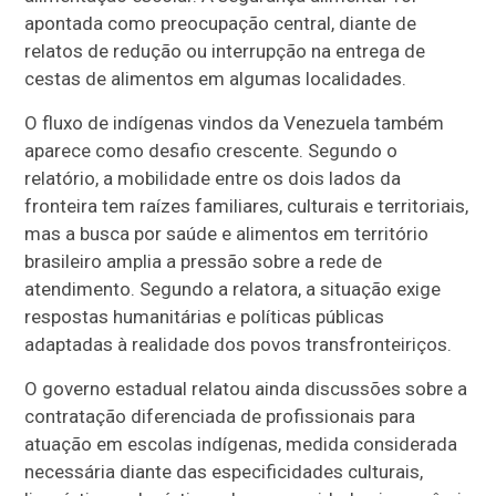
apontada como preocupação central, diante de
relatos de redução ou interrupção na entrega de
cestas de alimentos em algumas localidades.
O fluxo de indígenas vindos da Venezuela também
aparece como desafio crescente. Segundo o
relatório, a mobilidade entre os dois lados da
fronteira tem raízes familiares, culturais e territoriais,
mas a busca por saúde e alimentos em território
brasileiro amplia a pressão sobre a rede de
atendimento. Segundo a relatora, a situação exige
respostas humanitárias e políticas públicas
adaptadas à realidade dos povos transfronteiriços.
O governo estadual relatou ainda discussões sobre a
contratação diferenciada de profissionais para
atuação em escolas indígenas, medida considerada
necessária diante das especificidades culturais,