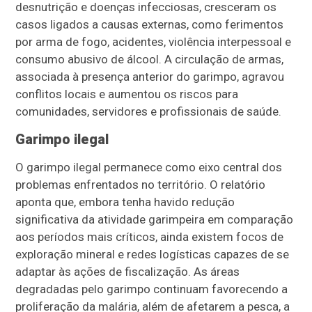
desnutrição e doenças infecciosas, cresceram os
casos ligados a causas externas, como ferimentos
por arma de fogo, acidentes, violência interpessoal e
consumo abusivo de álcool. A circulação de armas,
associada à presença anterior do garimpo, agravou
conflitos locais e aumentou os riscos para
comunidades, servidores e profissionais de saúde.
Garimpo ilegal
O garimpo ilegal permanece como eixo central dos
problemas enfrentados no território. O relatório
aponta que, embora tenha havido redução
significativa da atividade garimpeira em comparação
aos períodos mais críticos, ainda existem focos de
exploração mineral e redes logísticas capazes de se
adaptar às ações de fiscalização. As áreas
degradadas pelo garimpo continuam favorecendo a
proliferação da malária, além de afetarem a pesca, a