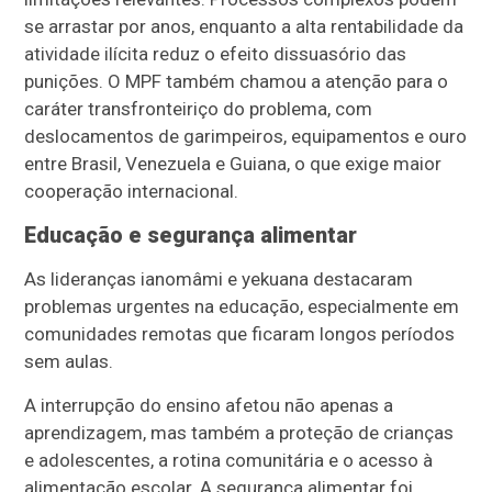
se arrastar por anos, enquanto a alta rentabilidade da
atividade ilícita reduz o efeito dissuasório das
punições. O MPF também chamou a atenção para o
caráter transfronteiriço do problema, com
deslocamentos de garimpeiros, equipamentos e ouro
entre Brasil, Venezuela e Guiana, o que exige maior
cooperação internacional.
Educação e segurança alimentar
As lideranças ianomâmi e yekuana destacaram
problemas urgentes na educação, especialmente em
comunidades remotas que ficaram longos períodos
sem aulas.
A interrupção do ensino afetou não apenas a
aprendizagem, mas também a proteção de crianças
e adolescentes, a rotina comunitária e o acesso à
alimentação escolar. A segurança alimentar foi