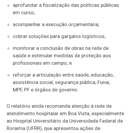
aprofundar a fiscalização das políticas públicas
em curso;
acompanhar a execução orçamentária;
cobrar soluções para gargalos logísticos;
monitorar a conclusão de obras na rede de
saúde e estimular medidas de proteção aos
profissionais em campo; e
reforçar a articulação entre saúde, educação,
assistência social, segurança pública, Funai,
MPF, PF e órgãos de governo.
O relatório ainda recomenda atenção à rede de
atendimento hospitalar em Boa Vista, especialmente
ao Hospital Universitário da Universidade Federal de
Roraima (UFRR), que apresentou ações de