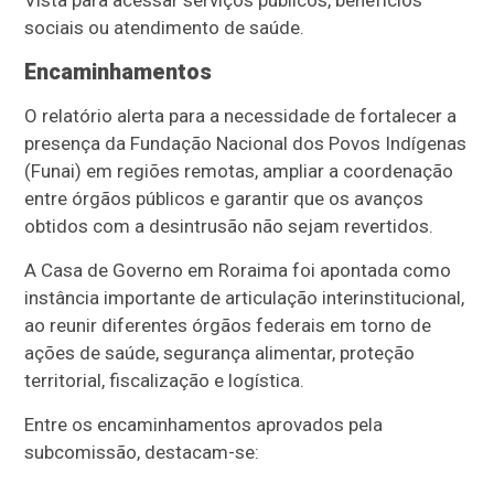
Vista para acessar serviços públicos, benefícios
sociais ou atendimento de saúde.
Encaminhamentos
O relatório alerta para a necessidade de fortalecer a
presença da Fundação Nacional dos Povos Indígenas
(Funai) em regiões remotas, ampliar a coordenação
entre órgãos públicos e garantir que os avanços
obtidos com a desintrusão não sejam revertidos.
A Casa de Governo em Roraima foi apontada como
instância importante de articulação interinstitucional,
ao reunir diferentes órgãos federais em torno de
ações de saúde, segurança alimentar, proteção
territorial, fiscalização e logística.
Entre os encaminhamentos aprovados pela
subcomissão, destacam-se: