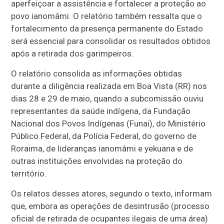
aperfeiçoar a assistência e fortalecer a proteção ao
povo ianomâmi. O relatório também ressalta que o
fortalecimento da presença permanente do Estado
será essencial para consolidar os resultados obtidos
após a retirada dos garimpeiros.
O relatório consolida as informações obtidas
durante a diligência realizada em Boa Vista (RR) nos
dias 28 e 29 de maio, quando a subcomissão ouviu
representantes da saúde indígena, da Fundação
Nacional dos Povos Indígenas (Funai), do Ministério
Público Federal, da Polícia Federal, do governo de
Roraima, de lideranças ianomâmi e yekuana e de
outras instituições envolvidas na proteção do
território.
Os relatos desses atores, segundo o texto, informam
que, embora as operações de desintrusão (processo
oficial de retirada de ocupantes ilegais de uma área)