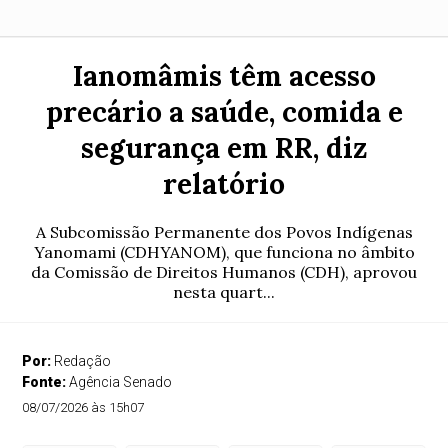
Ianomâmis têm acesso
precário a saúde, comida e
segurança em RR, diz
relatório
A Subcomissão Permanente dos Povos Indígenas
Yanomami (CDHYANOM), que funciona no âmbito
da Comissão de Direitos Humanos (CDH), aprovou
nesta quart...
Por:
Redação
Fonte:
Agência Senado
08/07/2026 às 15h07