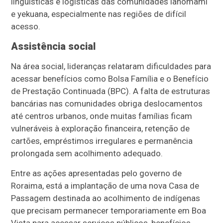
linguísticas e logísticas das comunidades ianomâmi
e yekuana, especialmente nas regiões de difícil
acesso.
Assistência social
Na área social, lideranças relataram dificuldades para
acessar benefícios como Bolsa Família e o Benefício
de Prestação Continuada (BPC). A falta de estruturas
bancárias nas comunidades obriga deslocamentos
até centros urbanos, onde muitas famílias ficam
vulneráveis à exploração financeira, retenção de
cartões, empréstimos irregulares e permanência
prolongada sem acolhimento adequado.
Entre as ações apresentadas pelo governo de
Roraima, está a implantação de uma nova Casa de
Passagem destinada ao acolhimento de indígenas
que precisam permanecer temporariamente em Boa