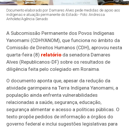
Documento elaborado por Damares Alves pede medidas de apoio aos
indígenas e atuação permanente do Estado - Foto: Andressa
Anholete/Agência Senado
A Subcomissão Permanente dos Povos Indígenas
Yanomami (CDHYANOM), que funciona no âmbito da
Comissão de Direitos Humanos (CDH), aprovou nesta
quarta-feira (8)
relatório
da senadora Damares
Alves (Republicanos-DF) sobre os resultados de
diligência feita pelo colegiado em Roraima.
O documento aponta que, apesar da redução da
atividade garimpeira na Terra Indígena Yanomami, a
população ainda enfrenta vulnerabilidades
relacionadas a saúde, segurança, educação,
segurança alimentar e acesso a políticas públicas. O
texto propõe pedidos de informação a órgãos do
governo federal e inclui sugestões legislativas para