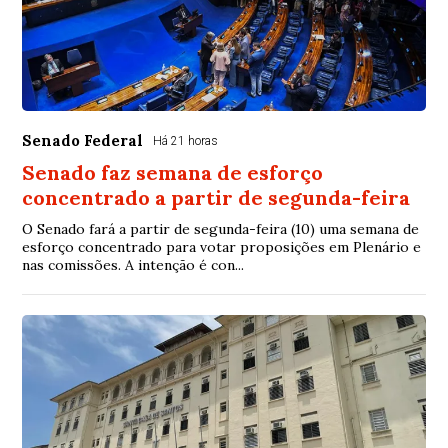
Senado Federal
Há 21 horas
Senado faz semana de esforço
concentrado a partir de segunda-feira
O Senado fará a partir de segunda-feira (10) uma semana de
esforço concentrado para votar proposições em Plenário e
nas comissões. A intenção é con...