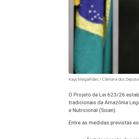
Kayo Magalhães / Câmara dos Deputa
O Projeto de Lei 623/26 estab
tradicionais da
Amazônia Leg
e Nutricional (Sisan).
Entre as medidas previstas es