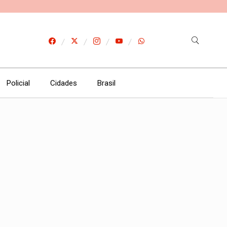
Policial
Cidades
Brasil