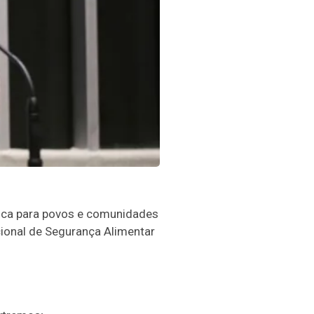
ática para povos e comunidades
cional de Segurança Alimentar