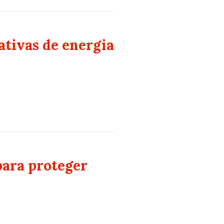
ativas de energia
para proteger