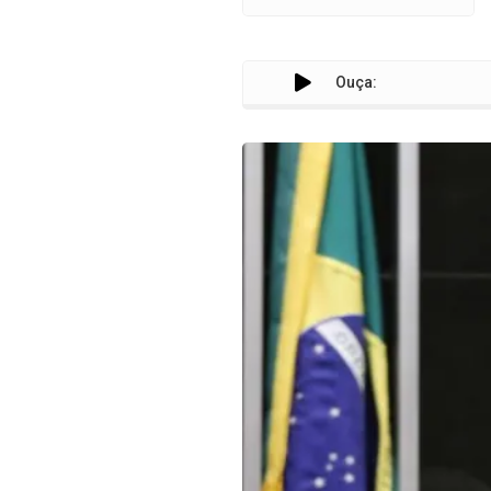
Ouça: