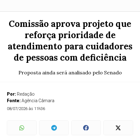
Comissão aprova projeto que
reforça prioridade de
atendimento para cuidadores
de pessoas com deficiência
Proposta ainda será analisado pelo Senado
Por:
Redação
Fonte:
Agência Câmara
08/07/2026 às 11h36