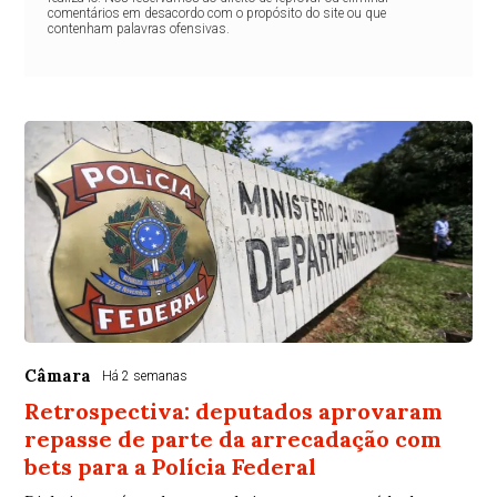
comentários em desacordo com o propósito do site ou que
contenham palavras ofensivas.
Câmara
Há 2 semanas
Retrospectiva: deputados aprovaram
repasse de parte da arrecadação com
bets para a Polícia Federal