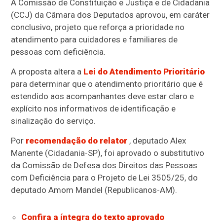
A Comissão de Constituição e Justiça e de Cidadania
(CCJ) da Câmara dos Deputados aprovou, em
caráter
conclusivo
, projeto que reforça a prioridade no
atendimento para cuidadores e familiares de
pessoas com deficiência.
A proposta altera a
Lei do Atendimento Prioritário
para determinar que o atendimento prioritário que é
estendido aos acompanhantes deve estar claro e
explícito nos informativos de identificação e
sinalização do serviço.
Por
recomendação do relator
, deputado Alex
Manente (Cidadania-SP), foi aprovado o
substitutivo
da Comissão de Defesa dos Direitos das Pessoas
com Deficiência para o Projeto de Lei 3505/25, do
deputado Amom Mandel (Republicanos-AM).
Confira a íntegra do texto aprovado