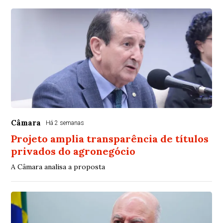
Câmara
Há 2 semanas
Projeto amplia transparência de títulos
privados do agronegócio
A Câmara analisa a proposta