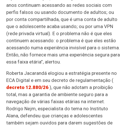
anos continuam acessando as redes sociais com
perfis falsos ou usando documento de adultos; ou
por conta compartilhada, que é uma conta de adulto
que o adolescente acaba usando; ou por uma VPN
(rede privada virtual). E o problema não é que eles
continuem acessando: o problema é que eles estão
acessando numa experiência invisível para o sistema.
Então, não fornece mais uma experiência segura para
essa faixa etária”, alertou.
Roberta Jacarandá elogiou a estratégia presente no
ECA Digital e em seu decreto de regulamentação (
decreto 12.880/26
), que não adotam a proibição
total, mas a garantia de ambiente seguro para a
navegação de várias faixas etárias na internet.
Rodrigo Nejm, especialista do tema no Instituto
Alana, defendeu que crianças e adolescentes
também sejam ouvidos para darem sugestões de