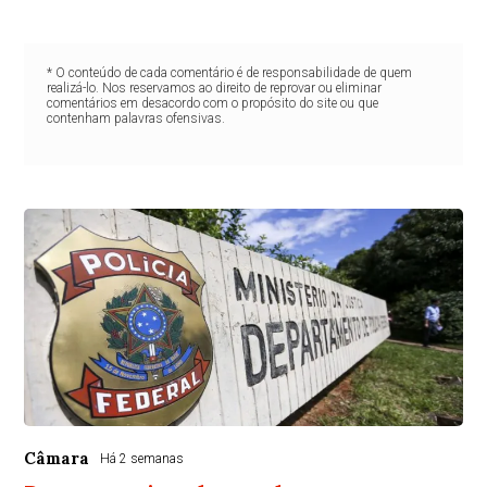
* O conteúdo de cada comentário é de responsabilidade de quem
realizá-lo. Nos reservamos ao direito de reprovar ou eliminar
comentários em desacordo com o propósito do site ou que
contenham palavras ofensivas.
Câmara
Há 2 semanas