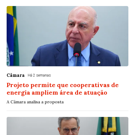
Câmara
Há 2 semanas
Projeto permite que cooperativas de
energia ampliem área de atuação
A Câmara analisa a proposta