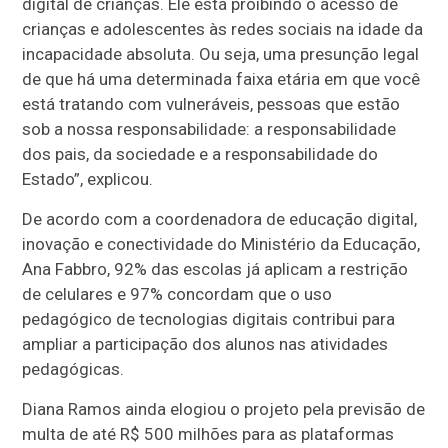
digital de crianças. Ele está proibindo o acesso de
crianças e adolescentes às redes sociais na idade da
incapacidade absoluta. Ou seja, uma presunção legal
de que há uma determinada faixa etária em que você
está tratando com vulneráveis, pessoas que estão
sob a nossa responsabilidade: a responsabilidade
dos pais, da sociedade e a responsabilidade do
Estado”, explicou.
De acordo com a coordenadora de educação digital,
inovação e conectividade do Ministério da Educação,
Ana Fabbro, 92% das escolas já aplicam a restrição
de celulares e 97% concordam que o uso
pedagógico de tecnologias digitais contribui para
ampliar a participação dos alunos nas atividades
pedagógicas.
Diana Ramos ainda elogiou o projeto pela previsão de
multa de até R$ 500 milhões para as plataformas