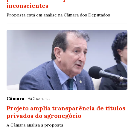
inconscientes
Proposta está em análise na Câmara dos Deputados
Câmara
Há 2 semanas
Projeto amplia transparência de títulos
privados do agronegócio
A Câmara analisa a proposta