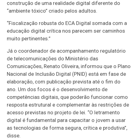
construção de uma realidade digital diferente do
“ambiente tóxico” criado pelos adultos.
“Fiscalização robusta do ECA Digital somada com a
educação digital crítica nos parecem ser caminhos
muito pertinentes.”
Já o coordenador de acompanhamento regulatório
de telecomunicações do Ministério das
Comunicações, Renato Oliveira, informou que o Plano
Nacional de Inclusão Digital (PNID) está em fase de
elaboração, com publicação prevista até o fim do
ano. Um dos focos é o desenvolvimento de
competências digitais, que poderão funcionar como
resposta estrutural e complementar às restrições de
acesso previstas no projeto de lei. “O letramento
digital é fundamental para capacitar o jovem a usar
as tecnologias de forma segura, crítica e produtiva”,
disse.