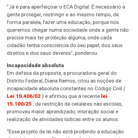
“Já é para aperfeiçoar o ECA Digital. É necessário a
gente proteger, restringir e ao mesmo tempo, de
forma paralela, fazer uma educação, porque nós
queremos chegar numa sociedade onde a gente não
precise mais ter proibição alguma, onde cada
cidadão tenha consciência do seu papel, dos seus
direitos e dos seus deveres”, ponderou.
Incapacidade absoluta
Em defesa da proposta, a procuradora-geral do
Distrito Federal, Diana Ramos, citou as noções de
incapacidade absoluta constantes no Código Civil (
Lei 10.406/02
) e afirmou que a recente
lei
15.100/25
, de restrição de celulares nas escolas,
promoveu maior aprendizado, interação social e
realização de atividades lúdicas entre os alunos.
“Esse projeto de lei não está proibindo a educação