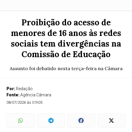
Proibição do acesso de
menores de 16 anos às redes
sociais tem divergências na
Comissão de Educação
Assunto foi debatido nesta terça-feira na Câmara
Por:
Redação
Fonte:
Agência Câmara
08/07/2026 às 01h05