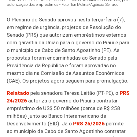
autorização dos empréstimos - Foto: Ton Molina/Agência Senado
O Plenário do Senado aprovou nesta terça-feira (7),
em regime de urgência, projetos de Resolução do
Senado (PRS) que autorizam empréstimos externos
com garantia da União para o governo do Piauí e para
o município de Cabo de Santo Agostinho (PE). As
propostas foram encaminhadas ao Senado pela
Presidência da República e foram aprovadas no
mesmo dia na Comissão de Assuntos Econômicos
(CAE). Os projetos agora seguem para promulgação.
Relatado
pela senadora Teresa Leitão (PT-PE), o
PRS
24/2026
autoriza o governo do Piauí a contratar
empréstimo de US$ 50 milhões (cerca de R$ 258
milhões) junto ao Banco Interamericano de
Desenvolvimento (BID). Já o
PRS 25/2026
permite
ao município de Cabo de Santo Agostinho contratar