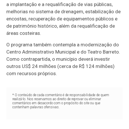
a implantação e a requalificação de vias públicas,
melhorias no sistema de drenagem, estabilização de
encostas, recuperação de equipamentos públicos e
de patrimônio histórico, além da requalificação de
áreas costeiras.
O programa também contempla a modernização do
Centro Administrativo Municipal e do Teatro Barreto.
Como contrapartida, o município deverá investir
outros US$ 24 milhões (cerca de R$ 124 milhões)
com recursos próprios.
* O conteúdo de cada comentário é de responsabilidade de quem
realizá-lo. Nos reservamos ao direito de reprovar ou eliminar
comentários em desacordo com o propósito do site ou que
contenham palavras ofensivas.