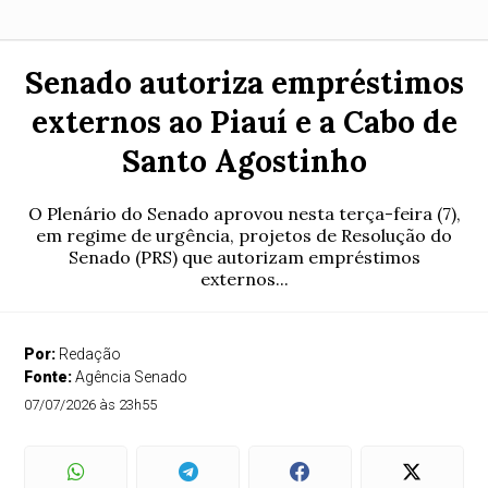
Senado autoriza empréstimos
externos ao Piauí e a Cabo de
Santo Agostinho
O Plenário do Senado aprovou nesta terça-feira (7),
em regime de urgência, projetos de Resolução do
Senado (PRS) que autorizam empréstimos
externos...
Por:
Redação
Fonte:
Agência Senado
07/07/2026 às 23h55