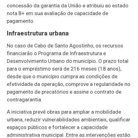
concessão da garantia da União e atribuiu ao estado
nota B+ em sua avaliação de capacidade de
pagamento.
Infraestrutura urbana
No caso de Cabo de Santo Agostinho, os recursos
financiarão o Programa de Infraestrutura e
Desenvolvimento Urbano do município. O prazo total
para o empréstimo será de 216 meses (18 anos),
desde que o município cumpra as condições de
efetividade da operação, comprove a regularidade no
pagamento de precatórios e assine o contrato de
contragarantia.
A iniciativa prevê obras para ampliar a mobilidade
urbana, reduzir vulnerabilidades ambientais, qualificar
espaços públicos e fortalecer a capacidade
administrativa municipal. Entre as intervenções estão