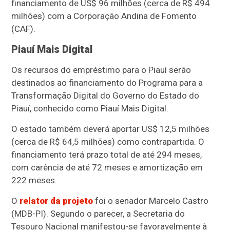
financiamento de US$ 96 milhões (cerca de R$ 494
milhões) com a Corporação Andina de Fomento
(CAF).
Piauí Mais Digital
Os recursos do empréstimo para o Piauí serão
destinados ao financiamento do Programa para a
Transformação Digital do Governo do Estado do
Piauí, conhecido como Piauí Mais Digital.
O estado também deverá aportar US$ 12,5 milhões
(cerca de R$ 64,5 milhões) como contrapartida. O
financiamento terá prazo total de até 294 meses,
com carência de até 72 meses e amortização em
222 meses.
O
relator da projeto
foi o senador Marcelo Castro
(MDB-PI). Segundo o parecer, a Secretaria do
Tesouro Nacional manifestou-se favoravelmente à