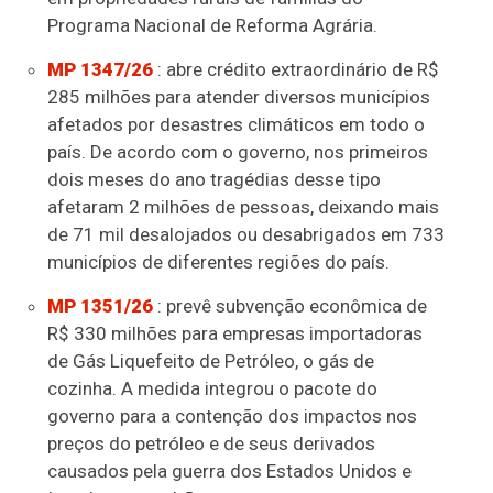
Programa Nacional de Reforma Agrária.
MP 1347/26
: abre crédito extraordinário de R$
285 milhões para atender diversos municípios
afetados por desastres climáticos em todo o
país. De acordo com o governo, nos primeiros
dois meses do ano tragédias desse tipo
afetaram 2 milhões de pessoas, deixando mais
de 71 mil desalojados ou desabrigados em 733
municípios de diferentes regiões do país.
MP 1351/26
: prevê subvenção econômica de
R$ 330 milhões para empresas importadoras
de Gás Liquefeito de Petróleo, o gás de
cozinha. A medida integrou o pacote do
governo para a contenção dos impactos nos
preços do petróleo e de seus derivados
causados pela guerra dos Estados Unidos e