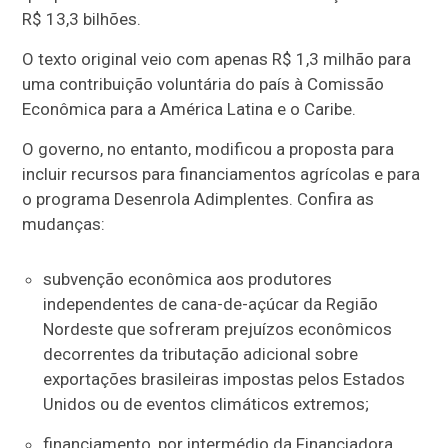
R$ 13,3 bilhões.
O texto original veio com apenas R$ 1,3 milhão para
uma contribuição voluntária do país à Comissão
Econômica para a América Latina e o Caribe.
O governo, no entanto, modificou a proposta para
incluir recursos para financiamentos agrícolas e para
o programa Desenrola Adimplentes. Confira as
mudanças:
subvenção econômica aos produtores
independentes de cana-de-açúcar da Região
Nordeste que sofreram prejuízos econômicos
decorrentes da tributação adicional sobre
exportações brasileiras impostas pelos Estados
Unidos ou de eventos climáticos extremos;
financiamento, por intermédio da Financiadora