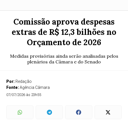
Comissão aprova despesas
extras de R$ 12,3 bilhões no
Orçamento de 2026
Medidas provisórias ainda serão analisadas pelos
plenários da Câmara e do Senado
Por:
Redação
Fonte:
Agência Câmara
07/07/2026 às 23h55