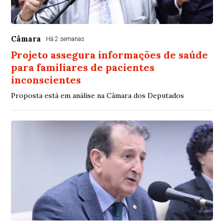
Câmara
Há 2 semanas
Projeto assegura informações de saúde
para familiares de pacientes
inconscientes
Proposta está em análise na Câmara dos Deputados