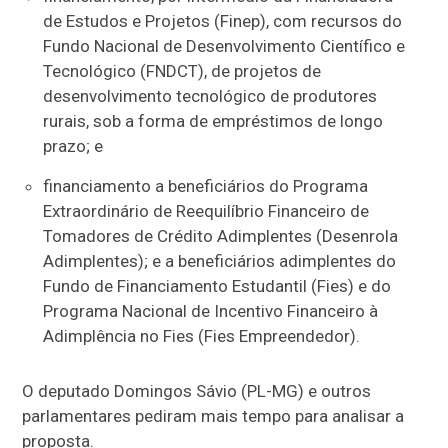
de Estudos e Projetos (Finep), com recursos do
Fundo Nacional de Desenvolvimento Científico e
Tecnológico (FNDCT), de projetos de
desenvolvimento tecnológico de produtores
rurais, sob a forma de empréstimos de longo
prazo; e
financiamento a beneficiários do Programa
Extraordinário de Reequilíbrio Financeiro de
Tomadores de Crédito Adimplentes (Desenrola
Adimplentes); e a beneficiários adimplentes do
Fundo de Financiamento Estudantil (Fies) e do
Programa Nacional de Incentivo Financeiro à
Adimplência no Fies (Fies Empreendedor).
O deputado Domingos Sávio (PL-MG) e outros
parlamentares pediram mais tempo para analisar a
proposta.