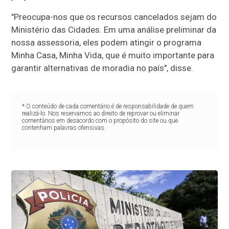
"Preocupa-nos que os recursos cancelados sejam do
Ministério das Cidades. Em uma análise preliminar da
nossa assessoria, eles podem atingir o programa
Minha Casa, Minha Vida, que é muito importante para
garantir alternativas de moradia no país", disse.
* O conteúdo de cada comentário é de responsabilidade de quem
realizá-lo. Nos reservamos ao direito de reprovar ou eliminar
comentários em desacordo com o propósito do site ou que
contenham palavras ofensivas.