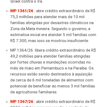
Israel contra o Irã.
MP 1361/26
: abre crédito extraordinário de R$
75,3 milhões para atender mais de 10 mil
famílias atingidas por desastres climáticos na
Zona da Mata mineira. Segundo o governo, a
estimativa inicial era atender 5 mil famílias com
R$ 7.300, mas isso se mostrou insuficiente.
MP 1364/26: libera crédito extraordinário de R$
49,2 milhões para atender famílias atingidas
por fortes chuvas e inundações ocorridas no
mês de maio em Pernambuco e na Paraíba. Os
recursos estão sendo destinados à aquisição
de cerca de 6 mil toneladas de alimentos com
potencial de beneficiar ao menos 3 mil famílias
de agricultores familiares.
MP 1367/26
: abre crédito extraordinário de R$