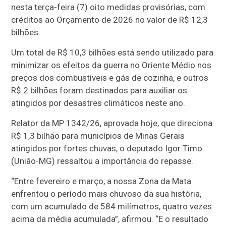
nesta terça-feira (7) oito medidas provisórias, com
créditos ao Orçamento de 2026 no valor de R$ 12,3
bilhões.
Um total de R$ 10,3 bilhões está sendo utilizado para
minimizar os efeitos da guerra no Oriente Médio nos
preços dos combustíveis e gás de cozinha, e outros
R$ 2 bilhões foram destinados para auxiliar os
atingidos por desastres climáticos neste ano.
Relator da MP 1342/26, aprovada hoje, que direciona
R$ 1,3 bilhão para municípios de Minas Gerais
atingidos por fortes chuvas, o deputado Igor Timo
(União-MG) ressaltou a importância do repasse.
“Entre fevereiro e março, a nossa Zona da Mata
enfrentou o período mais chuvoso da sua história,
com um acumulado de 584 milímetros, quatro vezes
acima da média acumulada”, afirmou. “E o resultado