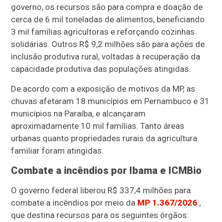
governo, os recursos são para compra e doação de
cerca de 6 mil toneladas de alimentos, beneficiando
3 mil famílias agricultoras e reforçando cozinhas
solidárias. Outros R$ 9,2 milhões são para ações de
inclusão produtiva rural, voltadas à recuperação da
capacidade produtiva das populações atingidas.
De acordo com a exposição de motivos da MP, as
chuvas afetaram 18 municípios em Pernambuco e 31
municípios na Paraíba, e alcançaram
aproximadamente 10 mil famílias. Tanto áreas
urbanas quanto propriedades rurais da agricultura
familiar foram atingidas.
Combate a incêndios por Ibama e ICMBio
O governo federal liberou R$ 337,4 milhões para
combate a incêndios por meio da
MP 1.367/2026
,
que destina recursos para os seguintes órgãos: