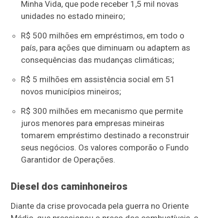
Minha Vida, que pode receber 1,5 mil novas
unidades no estado mineiro;
R$ 500 milhões em empréstimos, em todo o
país, para ações que diminuam ou adaptem as
consequências das mudanças climáticas;
R$ 5 milhões em assistência social em 51
novos municípios mineiros;
R$ 300 milhões em mecanismo que permite
juros menores para empresas mineiras
tomarem empréstimo destinado a reconstruir
seus negócios. Os valores comporão o Fundo
Garantidor de Operações.
Diesel dos caminhoneiros
Diante da crise provocada pela guerra no Oriente