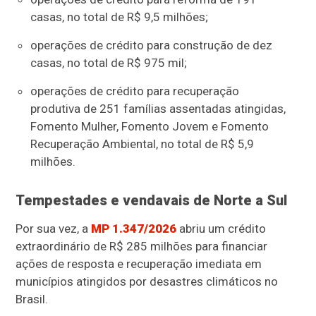
casas, no total de R$ 9,5 milhões;
operações de crédito para construção de dez
casas, no total de R$ 975 mil;
operações de crédito para recuperação
produtiva de 251 famílias assentadas atingidas,
Fomento Mulher, Fomento Jovem e Fomento
Recuperação Ambiental, no total de R$ 5,9
milhões.
Tempestades e vendavais de Norte a Sul
Por sua vez, a
MP 1.347/2026
abriu um crédito
extraordinário de R$ 285 milhões para financiar
ações de resposta e recuperação imediata em
municípios atingidos por desastres climáticos no
Brasil.