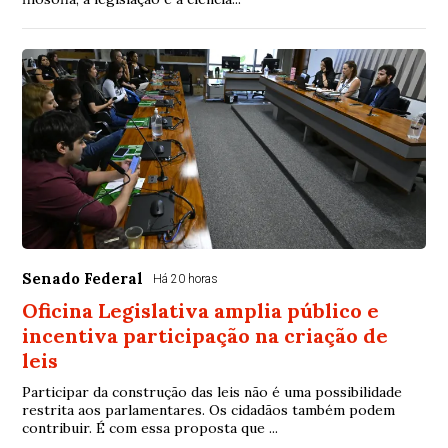
Senado Federal
Há 20 horas
Oficina Legislativa amplia público e
incentiva participação na criação de
leis
Participar da construção das leis não é uma possibilidade
restrita aos parlamentares. Os cidadãos também podem
contribuir. É com essa proposta que ...