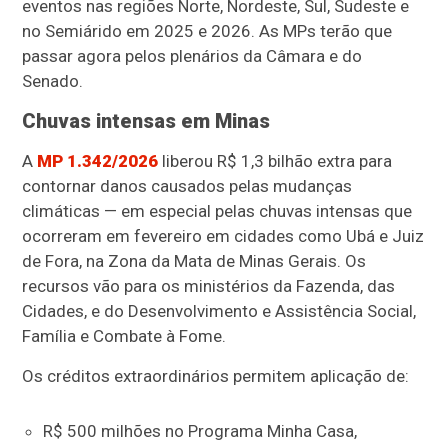
eventos nas regiões Norte, Nordeste, Sul, Sudeste e
no Semiárido em 2025 e 2026. As MPs terão que
passar agora pelos plenários da Câmara e do
Senado.
Chuvas intensas em Minas
A
MP 1.342/2026
liberou R$ 1,3 bilhão extra para
contornar danos causados pelas mudanças
climáticas — em especial pelas chuvas intensas que
ocorreram em fevereiro em cidades como Ubá e Juiz
de Fora, na Zona da Mata de Minas Gerais. Os
recursos vão para os ministérios da Fazenda, das
Cidades, e do Desenvolvimento e Assistência Social,
Família e Combate à Fome.
Os créditos extraordinários permitem aplicação de:
R$ 500 milhões no Programa Minha Casa,