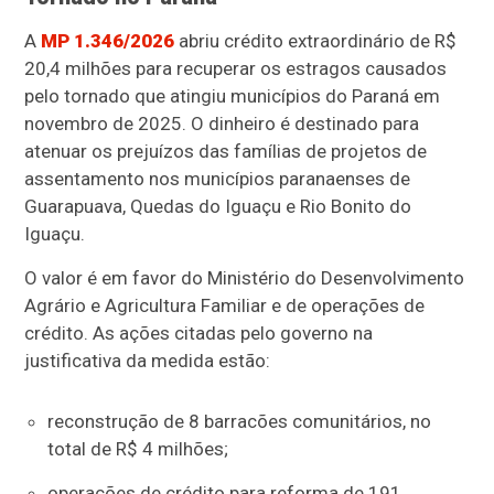
A
MP 1.346/2026
abriu crédito extraordinário de R$
20,4 milhões para recuperar os estragos causados
pelo tornado que atingiu municípios do Paraná em
novembro de 2025. O dinheiro é destinado para
atenuar os prejuízos das famílias de projetos de
assentamento nos municípios paranaenses de
Guarapuava, Quedas do Iguaçu e Rio Bonito do
Iguaçu.
O valor é em favor do Ministério do Desenvolvimento
Agrário e Agricultura Familiar e de operações de
crédito. As ações citadas pelo governo na
justificativa da medida estão:
reconstrução de 8 barracões comunitários, no
total de R$ 4 milhões;
operações de crédito para reforma de 191