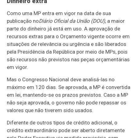
Dinheiro extra
Como uma MP entra em vigor na data de sua
publicação no
Diário Oficial da União (DOU)
, a maior
parte do dinheiro já está em uso. A aprovação de
recursos extras para o Orçamento vigente ocorre em
situações de relevância ou urgência e são liberados
pela Presidência da República por meio de MPs, pois
são recursos não previstos nas peças orçamentárias
em vigor.
Mas o Congresso Nacional deve analisá-las no
máximo em 120 dias. Se aprovada, a MP é convertida
em lei, mantendo-se os prazos previstos. Caso a MP
não seja aprovada, o governo não pode repassar os
valores que não tiverem sido usados.
Diferente de outros tipos de crédito adicional, o
crédito extraordinário pode ser aberto diretamente