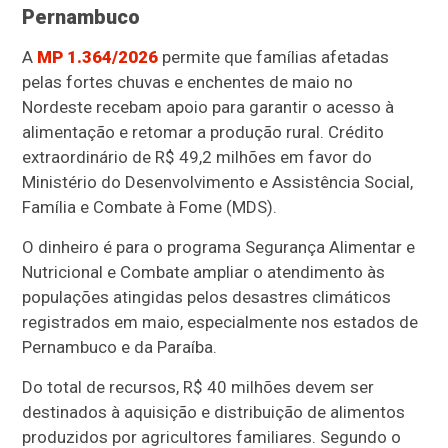
Pernambuco
A
MP 1.364/2026
permite que famílias afetadas
pelas fortes chuvas e enchentes de maio no
Nordeste recebam apoio para garantir o acesso à
alimentação e retomar a produção rural. Crédito
extraordinário de R$ 49,2 milhões em favor do
Ministério do Desenvolvimento e Assistência Social,
Família e Combate à Fome (MDS).
O dinheiro é para o programa Segurança Alimentar e
Nutricional e Combate ampliar o atendimento às
populações atingidas pelos desastres climáticos
registrados em maio, especialmente nos estados de
Pernambuco e da Paraíba.
Do total de recursos, R$ 40 milhões devem ser
destinados à aquisição e distribuição de alimentos
produzidos por agricultores familiares. Segundo o