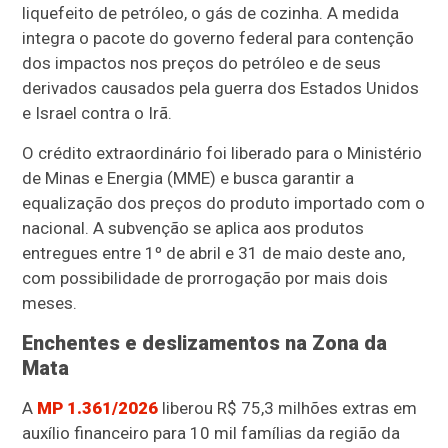
liquefeito de petróleo, o gás de cozinha. A medida
integra o pacote do governo federal para contenção
dos impactos nos preços do petróleo e de seus
derivados causados pela guerra dos Estados Unidos
e Israel contra o Irã.
O crédito extraordinário foi liberado para o Ministério
de Minas e Energia (MME) e busca garantir a
equalização dos preços do produto importado com o
nacional. A subvenção se aplica aos produtos
entregues entre 1º de abril e 31 de maio deste ano,
com possibilidade de prorrogação por mais dois
meses.
Enchentes e deslizamentos na Zona da
Mata
A
MP 1.361/2026
liberou R$ 75,3 milhões extras em
auxílio financeiro para 10 mil famílias da região da