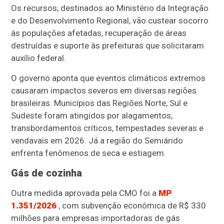
Os recursos, destinados ao Ministério da Integração
e do Desenvolvimento Regional, vão custear socorro
às populações afetadas, recuperação de áreas
destruídas e suporte às prefeituras que solicitaram
auxílio federal.
O governo aponta que eventos climáticos extremos
causaram impactos severos em diversas regiões
brasileiras. Municípios das Regiões Norte, Sul e
Sudeste foram atingidos por alagamentos,
transbordamentos críticos, tempestades severas e
vendavais em 2026. Já a região do Semiárido
enfrenta fenômenos de seca e estiagem.
Gás de cozinha
Outra medida aprovada pela CMO foi a
MP
1.351/2026
, com subvenção econômica de R$ 330
milhões para empresas importadoras de gás