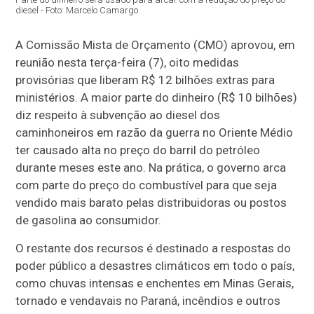
diesel - Foto: Marcelo Camargo
A Comissão Mista de Orçamento (CMO) aprovou, em
reunião nesta terça-feira (7), oito medidas
provisórias que liberam R$ 12 bilhões extras para
ministérios. A maior parte do dinheiro (R$ 10 bilhões)
diz respeito à subvenção ao diesel dos
caminhoneiros em razão da guerra no Oriente Médio
ter causado alta no preço do barril do petróleo
durante meses este ano. Na prática, o governo arca
com parte do preço do combustível para que seja
vendido mais barato pelas distribuidoras ou postos
de gasolina ao consumidor.
O restante dos recursos é destinado a respostas do
poder público a desastres climáticos em todo o país,
como chuvas intensas e enchentes em Minas Gerais,
tornado e vendavais no Paraná, incêndios e outros