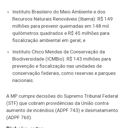
Instituto Brasileiro do Meio Ambiente e dos
Recursos Naturais Renováveis (Ibama): R$ 149
milhões para prevenir queimadas em 148 mil
quilômetros quadrados e R$ 45 milhões para
fiscalização ambiental em geral; e
Instituto Chico Mendes de Conservação da
Biodiversidade (ICMBio): R$ 143 milhões para
prevenção e fiscalização nas unidades de
conservação federais, como reservas e parques
nacionais.
A MP cumpre decisões do Supremo Tribunal Federal
(STF) que cobram providências da União contra
aumento de incêndios (ADPF 743) e desmatamento
(ADPF 760).