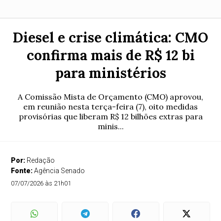
Diesel e crise climática: CMO
confirma mais de R$ 12 bi
para ministérios
A Comissão Mista de Orçamento (CMO) aprovou,
em reunião nesta terça-feira (7), oito medidas
provisórias que liberam R$ 12 bilhões extras para
minis...
Por:
Redação
Fonte:
Agência Senado
07/07/2026 às 21h01