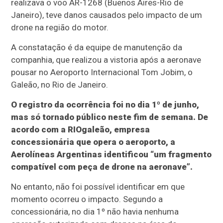
realizava o voo AR-1268 (Buenos Aires-Rio de
Janeiro), teve danos causados pelo impacto de um
drone na região do motor.
A constatação é da equipe de manutenção da
companhia, que realizou a vistoria após a aeronave
pousar no Aeroporto Internacional Tom Jobim, o
Galeão, no Rio de Janeiro.
O registro da ocorrência foi no dia 1º de junho,
mas só tornado público neste fim de semana. De
acordo com a RIOgaleão, empresa
concessionária que opera o aeroporto, a
Aerolíneas Argentinas identificou “um fragmento
compatível com peça de drone na aeronave”.
No entanto, não foi possível identificar em que
momento ocorreu o impacto. Segundo a
concessionária, no dia 1º não havia nenhuma