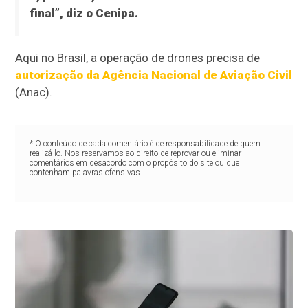
final”, diz o Cenipa.
Aqui no Brasil, a operação de drones precisa de
autorização da Agência Nacional de Aviação Civil
(Anac).
* O conteúdo de cada comentário é de responsabilidade de quem
realizá-lo. Nos reservamos ao direito de reprovar ou eliminar
comentários em desacordo com o propósito do site ou que
contenham palavras ofensivas.