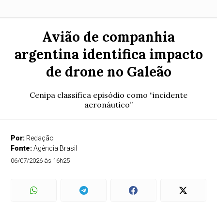
Avião de companhia
argentina identifica impacto
de drone no Galeão
Cenipa classifica episódio como “incidente
aeronáutico”
Por:
Redação
Fonte:
Agência Brasil
06/07/2026 às 16h25