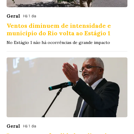
Geral
Há 1 dia
Ventos diminuem de intensidade e
município do Rio volta ao Estágio 1
No Estágio 1 não há ocorrências de grande impacto
Geral
Há 1 dia